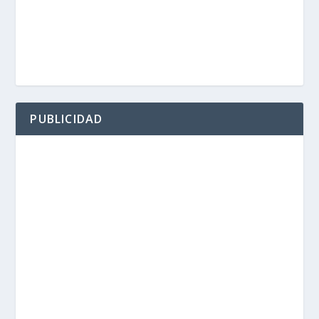
PUBLICIDAD