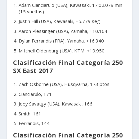
Adam Cianciarulo (USA), Kawasaki, 17:02.079 min
(15 vueltas)
Justin Hill (USA), Kawasaki, +5.779 seg
Aaron Plessinger (USA), Yamaha, +10.164
Dylan Ferrandis (FRA), Yamaha, +16.340
Mitchell Oldenburg (USA), KTM, +19.950
Clasificación Final Categoría 250
SX East 2017
Zach Osborne (USA), Husqvarna, 173 ptos.
Cianciarulo, 171
Joey Savatgy (USA), Kawasaki, 166
Smith, 161
Ferrandis, 144
Clasificación Final Categoría 250