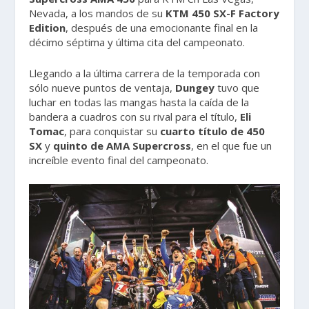
Nevada, a los mandos de su
KTM 450 SX-F Factory
Edition
, después de una emocionante final en la
décimo séptima y última cita del campeonato.
Llegando a la última carrera de la temporada con
sólo nueve puntos de ventaja,
Dungey
tuvo que
luchar en todas las mangas hasta la caída de la
bandera a cuadros con su rival para el título,
Eli
Tomac
, para conquistar su
cuarto título de 450
SX
y
quinto de AMA Supercross
, en el que fue un
increíble evento final del campeonato.