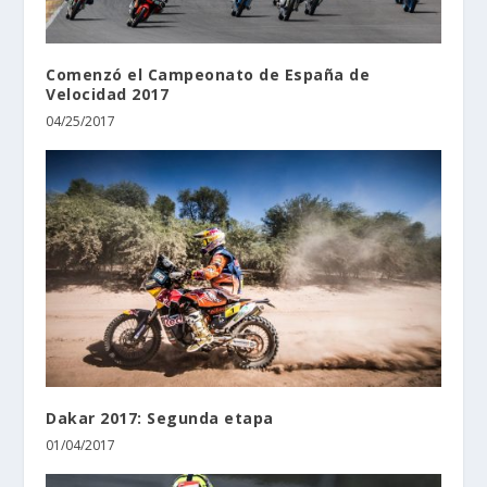
Comenzó el Campeonato de España de
Velocidad 2017
04/25/2017
Dakar 2017: Segunda etapa
01/04/2017