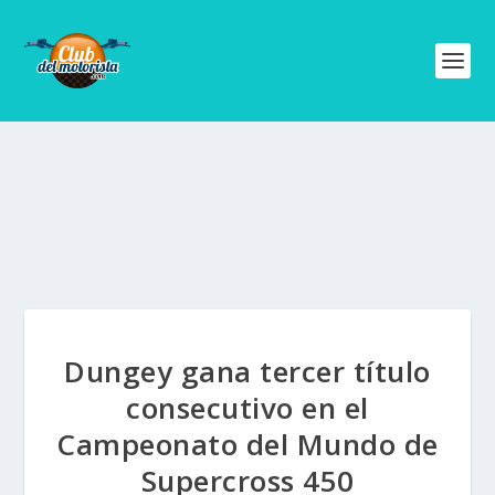
Dungey gana tercer título
consecutivo en el
Campeonato del Mundo de
Supercross 450