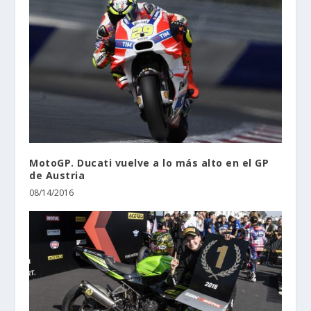
MotoGP. Ducati vuelve a lo más alto en el GP
de Austria
08/14/2016