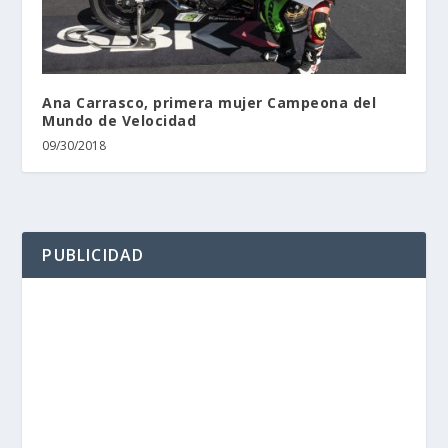
Ana Carrasco, primera mujer Campeona del
Mundo de Velocidad
09/30/2018
PUBLICIDAD