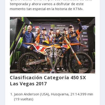
temporada y ahora vamos a disfrutar de este
momento tan especial en la historia de KTM».
Clasificación Categoría 450 SX
Las Vegas 2017
Jason Anderson (USA), Husqvarna, 21:14.399 min
(19 vueltas)