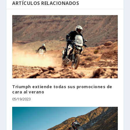
ARTÍCULOS RELACIONADOS
Triumph extiende todas sus promociones de
cara al verano
05/19/2023