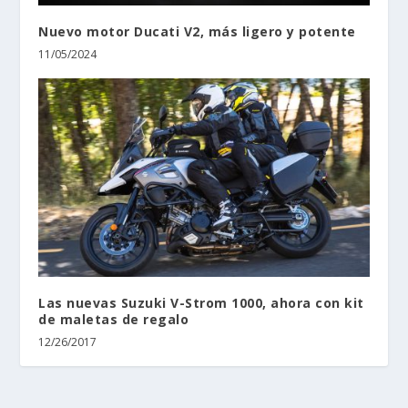
Nuevo motor Ducati V2, más ligero y potente
11/05/2024
Las nuevas Suzuki V-Strom 1000, ahora con kit
de maletas de regalo
12/26/2017