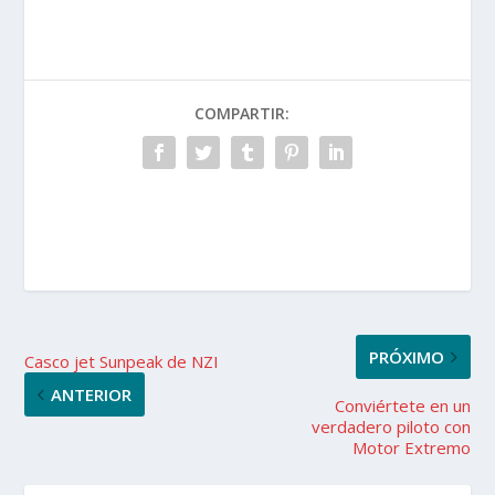
COMPARTIR:
PRÓXIMO
Casco jet Sunpeak de NZI
ANTERIOR
Conviértete en un
verdadero piloto con
Motor Extremo