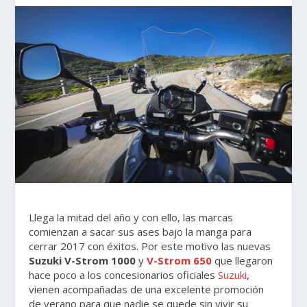
Llega la mitad del año y con ello, las marcas
comienzan a sacar sus ases bajo la manga para
cerrar 2017 con éxitos. Por este motivo las nuevas
Suzuki V-Strom 1000
y
V-Strom 650
que llegaron
hace poco a los concesionarios oficiales
Suzuki
,
vienen acompañadas de una excelente promoción
de verano para que nadie se quede sin vivir su