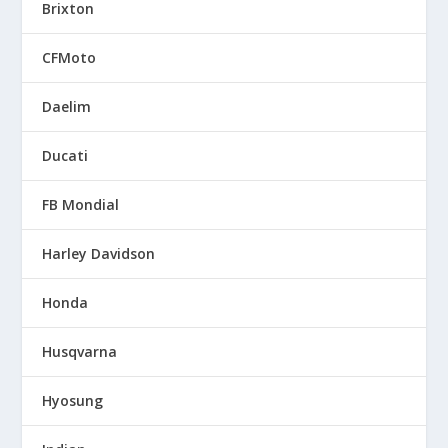
Brixton
CFMoto
Daelim
Ducati
FB Mondial
Harley Davidson
Honda
Husqvarna
Hyosung