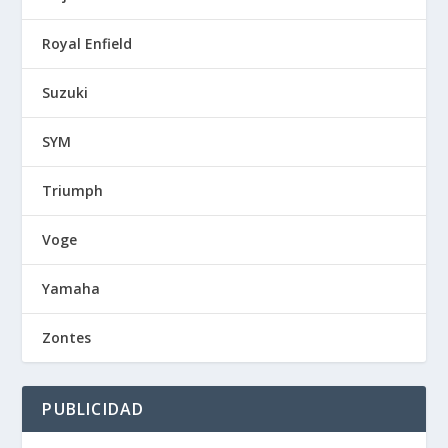
Royal Enfield
Suzuki
SYM
Triumph
Voge
Yamaha
Zontes
PUBLICIDAD