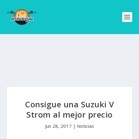
Consigue una Suzuki V
Strom al mejor precio
Jun 28, 2017
|
Noticias