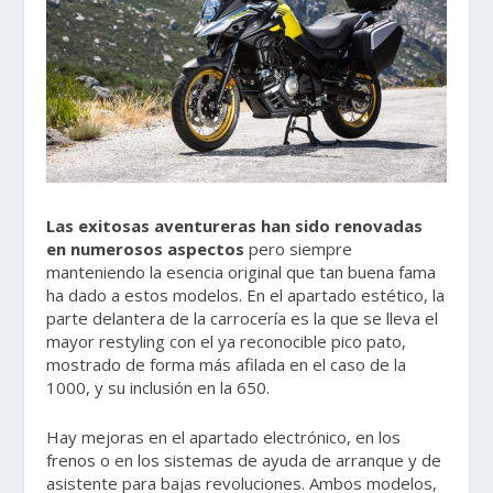
Las exitosas aventureras han sido renovadas
en numerosos aspectos
pero siempre
manteniendo la esencia original que tan buena fama
ha dado a estos modelos. En el apartado estético, la
parte delantera de la carrocería es la que se lleva el
mayor restyling con el ya reconocible pico pato,
mostrado de forma más afilada en el caso de la
1000, y su inclusión en la 650.
Hay mejoras en el apartado electrónico, en los
frenos o en los sistemas de ayuda de arranque y de
asistente para bajas revoluciones. Ambos modelos,