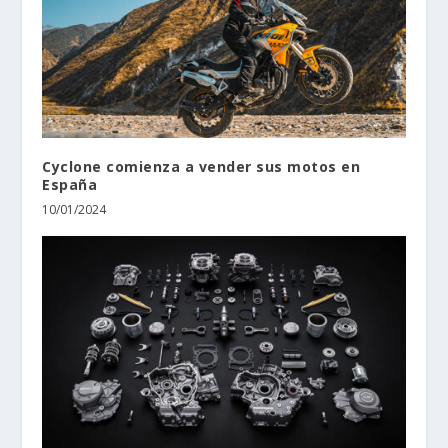
Cyclone comienza a vender sus motos en
España
10/01/2024