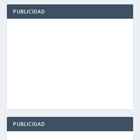
PUBLICIDAD
PUBLICIDAD