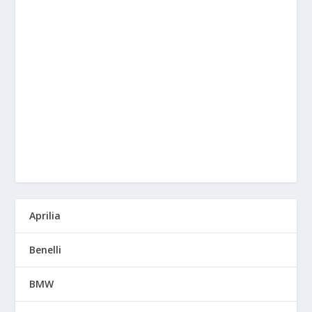
Aprilia
Benelli
BMW