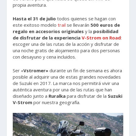
propia aventura.
Hasta el 31 de julio
todos quienes se hagan con
este exitoso modelo
trail
se llevarán
500 euros de
regalo en accesorios originales
y la
posibilidad
de disfrutar de la experiencia
V-Strom on Road
:
escoger una de las rutas de la acción y disfrutar de
una noche gratis de alojamiento para dos personas
con desayuno y cena incluidos.
Ser «
Vstromer»
durante un fin de semana es ahora
posible al adquirir una de estas grandes novedades
de Suzuki en 2017. La marca nos permitirá vivir una
auténtica aventura por una de las rutas que han
diseñado junto a
Ruralka
para disfrutar de la
Suzuki
V-Strom
por nuestra geografía.