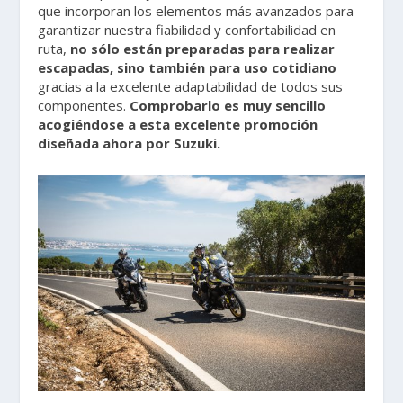
que incorporan los elementos más avanzados para
garantizar nuestra fiabilidad y confortabilidad en
ruta,
no sólo están preparadas para realizar
escapadas, sino también para uso cotidiano
gracias a la excelente adaptabilidad de todos sus
componentes.
Comprobarlo es muy sencillo
acogiéndose a esta excelente promoción
diseñada ahora por Suzuki.