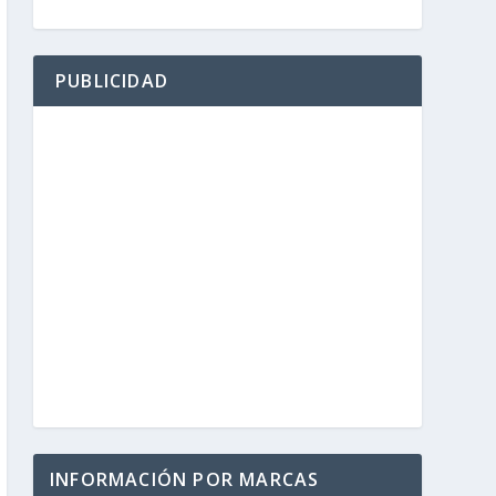
PUBLICIDAD
INFORMACIÓN POR MARCAS