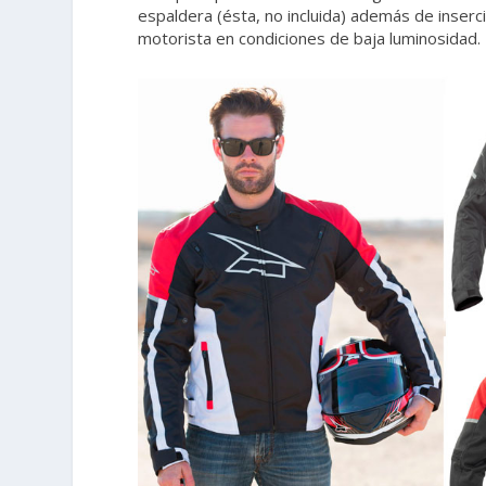
espaldera (ésta, no incluida) además de inserc
motorista en condiciones de baja luminosidad.