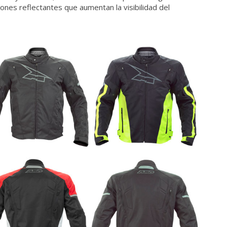
iones reflectantes que aumentan la visibilidad del