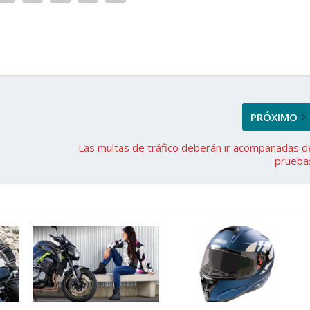
PRÓXIMO
Las multas de tráfico deberán ir acompañadas d
prueba