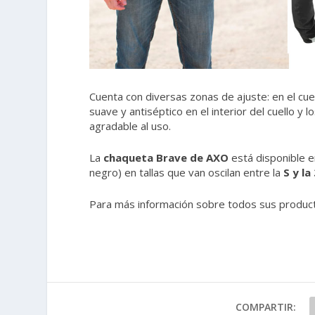
Cuenta con diversas zonas de ajuste: en el cuel
suave y antiséptico en el interior del cuello y 
agradable al uso.
La
chaqueta Brave de AXO
está disponible e
negro) en tallas que van oscilan entre la
S y la
Para más información sobre todos sus produc
COMPARTIR: