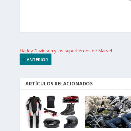
Harley Davidson y los superhéroes de Marvel
ANTERIOR
ARTÍCULOS RELACIONADOS