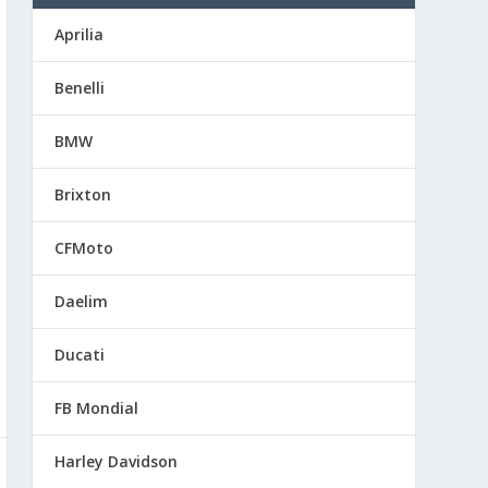
Aprilia
Benelli
BMW
Brixton
CFMoto
Daelim
Ducati
FB Mondial
Harley Davidson