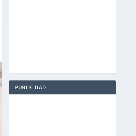
PUBLICIDAD