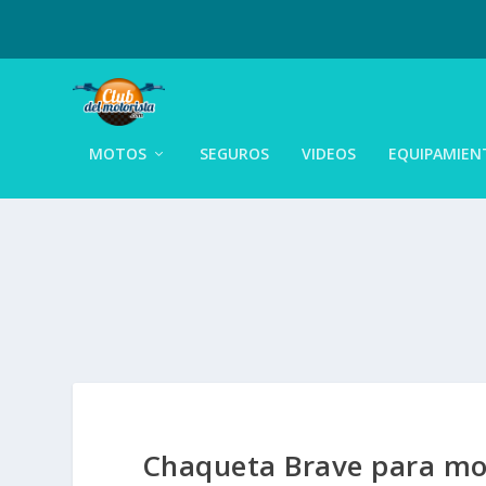
MOTOS
SEGUROS
VIDEOS
EQUIPAMIEN
Chaqueta Brave para mot