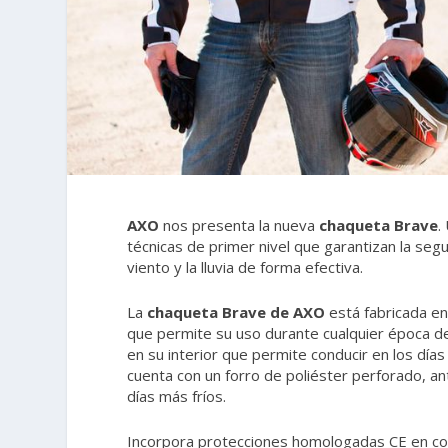
AXO
nos presenta la nueva
chaqueta Brave
.
técnicas de primer nivel que garantizan la se
viento y la lluvia de forma efectiva.
La
chaqueta Brave de AXO
está fabricada en 
que permite su uso durante cualquier época 
en su interior que permite conducir en los días 
cuenta con un forro de poliéster perforado, ant
días más fríos.
Incorpora protecciones homologadas CE en co