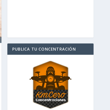
PUBLICA TU CONCENTRACIÓN