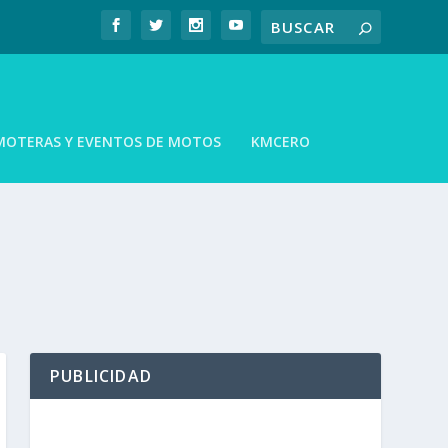
MOTERAS Y EVENTOS DE MOTOS
KMCERO
PUBLICIDAD