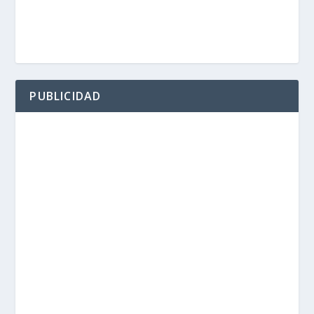
PUBLICIDAD