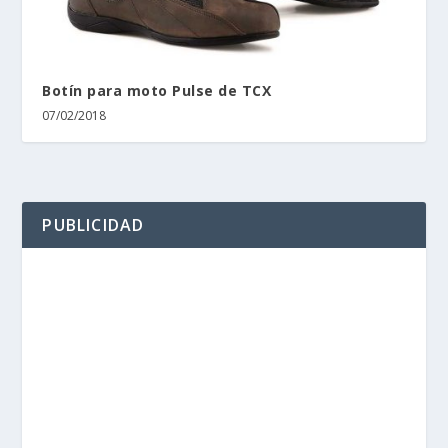
Botín para moto Pulse de TCX
07/02/2018
PUBLICIDAD