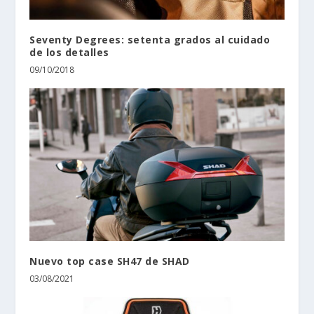
Seventy Degrees: setenta grados al cuidado
de los detalles
09/10/2018
Nuevo top case SH47 de SHAD
03/08/2021