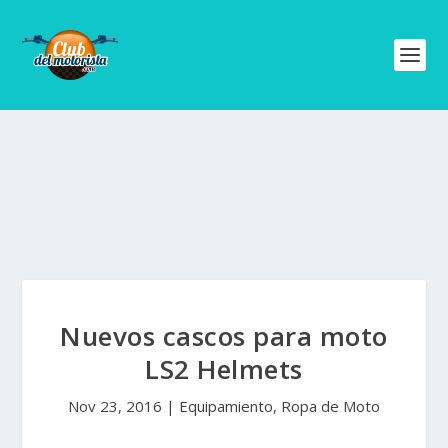
Nuevos cascos para moto
LS2 Helmets
Nov 23, 2016
|
Equipamiento
,
Ropa de Moto