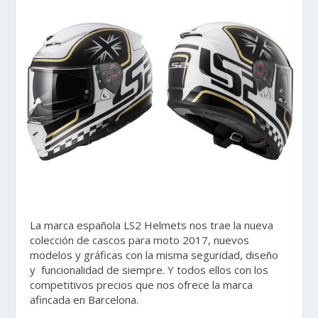
La marca española LS2 Helmets nos trae la nueva
colección de cascos para moto 2017, nuevos
modelos y gráficas con la misma seguridad, diseño
y funcionalidad de siempre. Y todos ellos con los
competitivos precios que nos ofrece la marca
afincada en Barcelona.