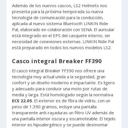
Además de los nuevos cascos, LS2 Helmets nos
presenta para la próxima temporada su nueva
tecnología de comunicación para la conducción,
aplicada al nuevo sistema Bluetooth LINKIN Ride
Pal, elaborado en colaboración con SENA. El auricular
está integrado en el EPS del casquete interno, sin
necesidad de conexiones externas. LINKIN Ride Pal
está preparado en todos los nuevos modelos LS2.
Casco integral Breaker FF390
El casco integral Breaker FF390 nos ofrece una
tecnología muy actual unida a la seguridad, gran
confort y un diseño moderno e impactante. Es ligero
y adecuado para conducir una moto por rutas de
media y larga. Está homologado según la normativa
ECE 22.05
. El exterior es de fibra de vidrio, con un
peso de 1.390 gramos, incluye una pantalla
transparente anti-rayaduras un filtro UV además de
una pantalla interior oscura y escamoteable. El tejido
interior es hipoalergénico y se puede desmontar