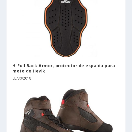
H-Full Back Armor, protector de espalda para
moto de Hevik
05/30/2018