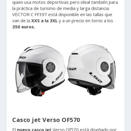
quien usa motos deportivas pero ideal también para
la práctica de turismo de media y larga distancia.
VECTOR C FF397 está disponible en las tallas que
van de la
XXS a la 3XL
y a un precio en torno a los
350 euros.
Casco jet Verso OF570
El
nuevo casco jet
Verso Of570 está diseñado por