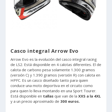
Casco integral Arrow Evo
Arrow Evo es la evolución del casco integral racing
de LS2. Está disponible en 4 calotas diferentes. El de
calota de carbono pesa solamente 1.300 gramos
(versión C) y 1.390 gramos (versión R) con calota en
HPFC. Es un casco diseñado tanto para quien
conduce una moto deportiva en el circuito como
para quien lo lleva montando en una Sport Tourer.
Está disponible en
tallas
que van de la
XXS a la 4XL
y a un precio aproximado de
300 euros.