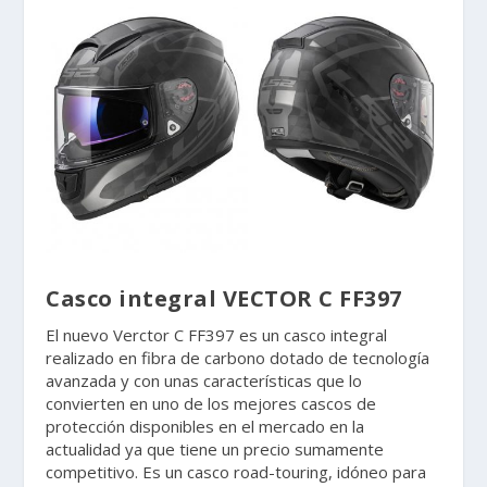
Casco integral VECTOR C FF397
El nuevo Verctor C FF397 es un casco integral
realizado en fibra de carbono dotado de tecnología
avanzada y con unas características que lo
convierten en uno de los mejores cascos de
protección disponibles en el mercado en la
actualidad ya que tiene un precio sumamente
competitivo. Es un casco road-touring, idóneo para