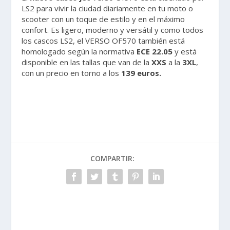
LS2 para vivir la ciudad diariamente en tu moto o
scooter con un toque de estilo y en el máximo
confort. Es ligero, moderno y versátil y como todos
los cascos LS2, el VERSO OF570 también está
homologado según la normativa
ECE 22.05
y está
disponible en las tallas que van de la
XXS
a la
3XL
,
con un precio en torno a los
139 euros.
COMPARTIR: