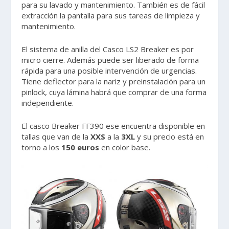
para su lavado y mantenimiento. También es de fácil
extracción la pantalla para sus tareas de limpieza y
mantenimiento.
El sistema de anilla del Casco LS2 Breaker es por
micro cierre. Además puede ser liberado de forma
rápida para una posible intervención de urgencias.
Tiene deflector para la nariz y preinstalación para un
pinlock, cuya lámina habrá que comprar de una forma
independiente.
El casco Breaker FF390 ese encuentra disponible en
tallas que van de la
XXS
a la
3XL
y su precio está en
torno a los
150 euros
en color base.