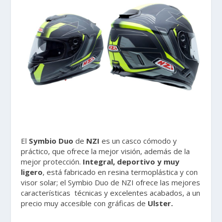
El
Symbio Duo
de
NZI
es un casco cómodo y
práctico, que ofrece la mejor visión, además de la
mejor protección.
Integral, deportivo y muy
ligero
, está fabricado en resina termoplástica y con
visor solar; el Symbio Duo de NZI ofrece las mejores
características técnicas y excelentes acabados, a un
precio muy accesible con gráficas de
Ulster.