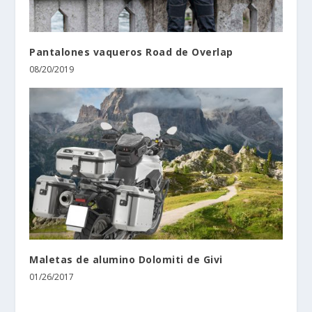
Pantalones vaqueros Road de Overlap
08/20/2019
Maletas de alumino Dolomiti de Givi
01/26/2017