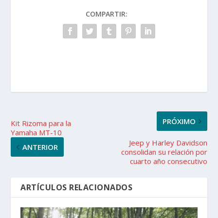
COMPARTIR:
PRÓXIMO
Kit Rizoma para la
Yamaha MT-10
Jeep y Harley Davidson
ANTERIOR
consolidan su relación por
cuarto año consecutivo
ARTÍCULOS RELACIONADOS