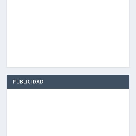
PUBLICIDAD