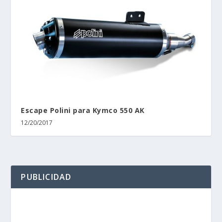
Escape Polini para Kymco 550 AK
12/20/2017
PUBLICIDAD