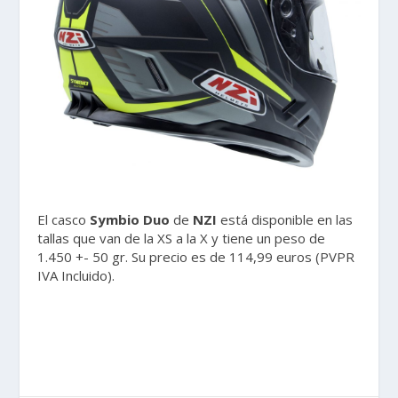
El casco
Symbio Duo
de
NZI
está disponible en las
tallas que van de la XS a la X y tiene un peso de
1.450 +- 50 gr. Su precio es de 114,99 euros (PVPR
IVA Incluido).