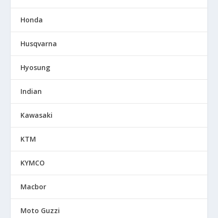
Honda
Husqvarna
Hyosung
Indian
Kawasaki
KTM
KYMCO
Macbor
Moto Guzzi