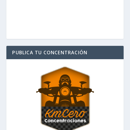
PUBLICA TU CONCENTRACIÓN