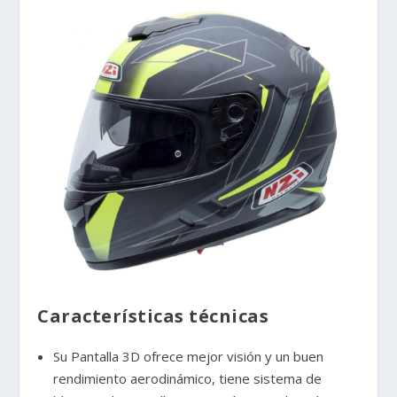
Características técnicas
Su Pantalla 3D ofrece mejor visión y un buen
rendimiento aerodinámico, tiene sistema de