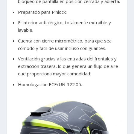
bloqueo de pantalla en posición cerrada y abierta.
Preparado para Pinlock.
El interior antialérgico, totalmente extraíble y
lavable.
Cuenta con cierre micrométrico, para que sea
cómodo y fácil de usar incluso con guantes.
Ventilación gracias a las entradas del frontales y
extracción trasera, lo que genera un flujo de aire
que proporciona mayor comodidad.
Homologación ECE/UN R22.05.