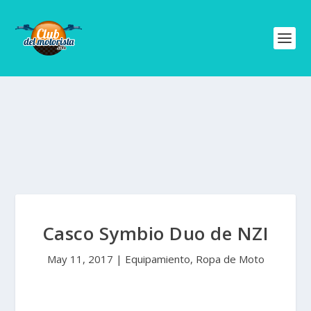
Casco Symbio Duo de NZI
May 11, 2017
|
Equipamiento
,
Ropa de Moto