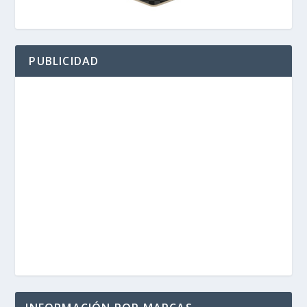
PUBLICIDAD