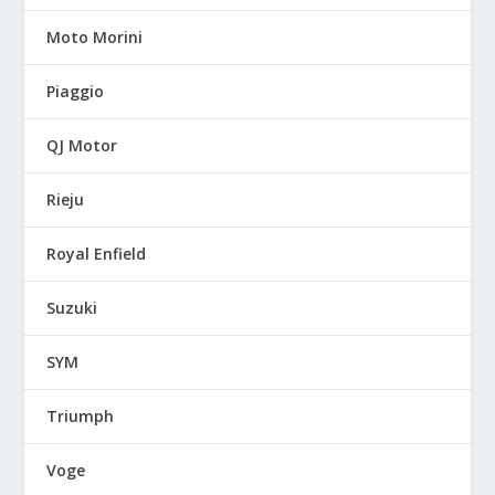
Moto Morini
Piaggio
QJ Motor
Rieju
Royal Enfield
Suzuki
SYM
Triumph
Voge