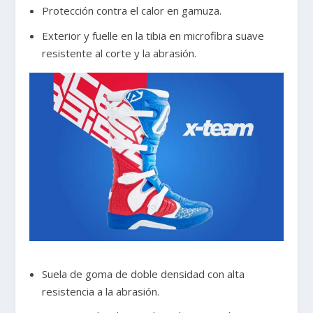
Protección contra el calor en gamuza.
Exterior y fuelle en la tibia en microfibra suave
resistente al corte y la abrasión.
Suela de goma de doble densidad con alta
resistencia a la abrasión.