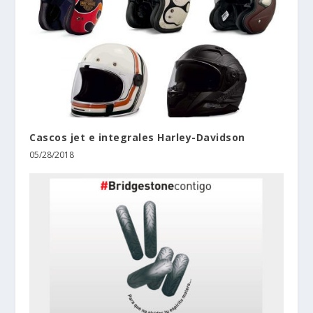
Cascos jet e integrales Harley-Davidson
05/28/2018