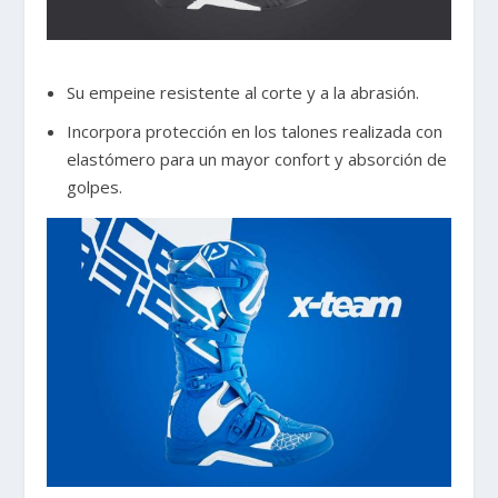
Su empeine resistente al corte y a la abrasión.
Incorpora protección en los talones realizada con
elastómero para un mayor confort y absorción de
golpes.