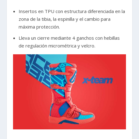
Insertos en TPU con estructura diferenciada en la
zona de la tibia, la espinilla y el cambio para
máxima protección.
Lleva un cierre mediante 4 ganchos con hebillas
de regulación micrométrica y velcro.