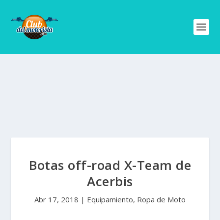
Botas off-road X-Team de
Acerbis
Abr 17, 2018
|
Equipamiento
,
Ropa de Moto