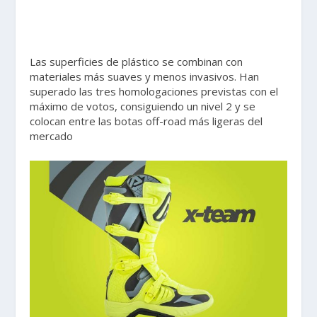
Las superficies de plástico se combinan con
materiales más suaves y menos invasivos. Han
superado las tres homologaciones previstas con el
máximo de votos, consiguiendo un nivel 2 y se
colocan entre las botas off-road más ligeras del
mercado