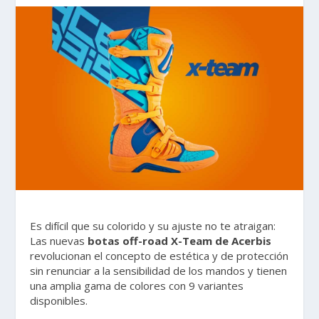
Es difícil que su colorido y su ajuste no te atraigan:
Las nuevas
botas off-road X-Team de Acerbis
revolucionan el concepto de estética y de protección
sin renunciar a la sensibilidad de los mandos y tienen
una amplia gama de colores con 9 variantes
disponibles.