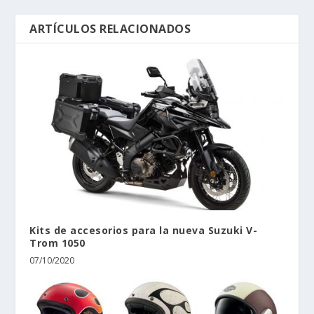
ARTÍCULOS RELACIONADOS
Kits de accesorios para la nueva Suzuki V-
Trom 1050
07/10/2020