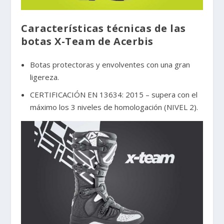
Características técnicas de las
botas X-Team de Acerbis
Botas protectoras y envolventes con una gran
ligereza.
CERTIFICACIÓN EN 13634: 2015 – supera con el
máximo los 3 niveles de homologación (NIVEL 2).