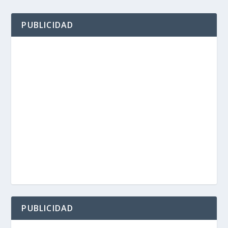
PUBLICIDAD
PUBLICIDAD