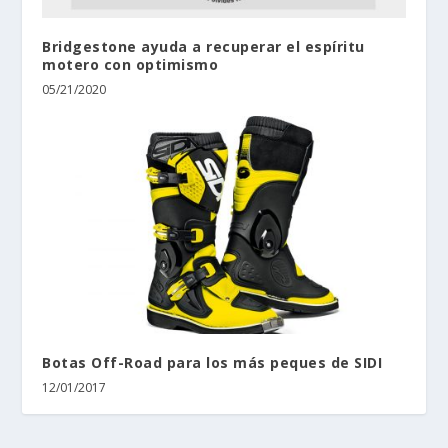
Bridgestone ayuda a recuperar el espíritu
motero con optimismo
05/21/2020
Botas Off-Road para los más peques de SIDI
12/01/2017