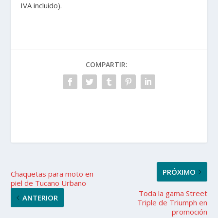
IVA incluido).
COMPARTIR:
PRÓXIMO
Chaquetas para moto en
piel de Tucano Urbano
Toda la gama Street
ANTERIOR
Triple de Triumph en
promoción