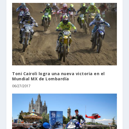
Toni Cairoli logra una nueva victoria en el
Mundial MX de Lombardía
06/27/2017