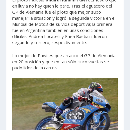
en lluvia no hay quien le pare. Tras el aguacero del
GP de Alemania fue el piloto que mejor supo
manejar la situación y logró la segunda victoria en el
Mundial de Moto3 de su vida deportiva; la primera
fue en Argentina también en unas condiciones
difíciles. Andrea Locatelli y Enea Bastiaini fueron
segundo y tercero, respectivamente.
Lo mejor de Pawi es que arrancó el GP de Alemania
en 20 posición y que en tan sólo cinco vueltas se
pudo líder de la carrera.