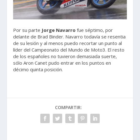
Por su parte
Jorge Navarro
fue séptimo, por
delante de Brad Binder. Navarro todavía se resentia
de su lesión y al menos puedo recortar un punto al
líder del Campeonato del Mundo de Moto3. El resto
de los españoles no tuvieron demasiada suerte,
sólo Aron Canet pudo entrar en los puntos en
décimo quinta posición.
COMPARTIR: