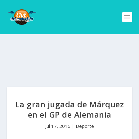
La gran jugada de Márquez
en el GP de Alemania
Jul 17, 2016
|
Deporte