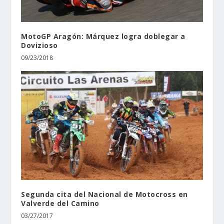
MotoGP Aragón: Márquez logra doblegar a
Dovizioso
09/23/2018
Segunda cita del Nacional de Motocross en
Valverde del Camino
03/27/2017