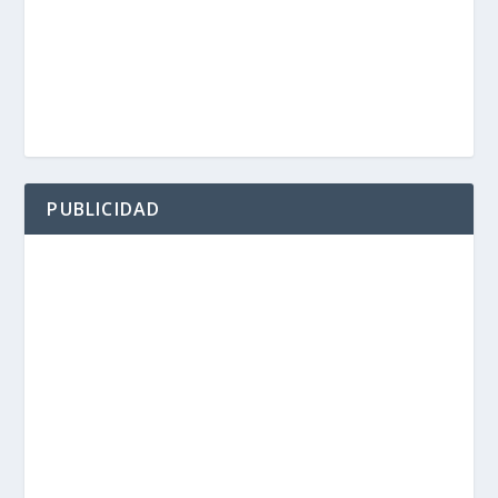
PUBLICIDAD