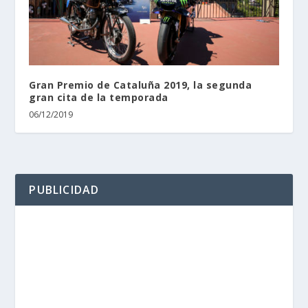
Gran Premio de Cataluña 2019, la segunda
gran cita de la temporada
06/12/2019
PUBLICIDAD