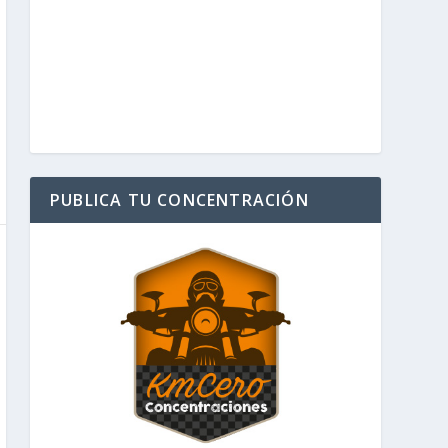
PUBLICA TU CONCENTRACIÓN