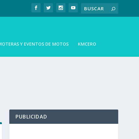
MOTERAS Y EVENTOS DE MOTOS
KMCERO
PUBLICIDAD