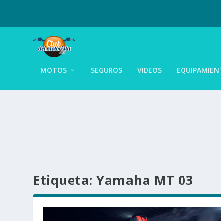
MOTOS
SEGUROS
VIDEOS
EQUIPAMIEN
Etiqueta:
Yamaha MT 03