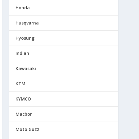
Honda
Husqvarna
Hyosung
Indian
Kawasaki
KTM
KYMCO
Macbor
Moto Guzzi