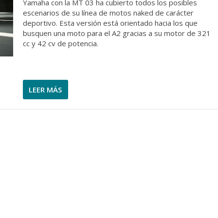
Yamaha con la MT 03 ha cubierto todos los posibles
escenarios de su línea de motos naked de carácter
deportivo. Esta versión está orientado hacia los que
busquen una moto para el A2 gracias a su motor de 321
cc y 42 cv de potencia.
LEER MÁS