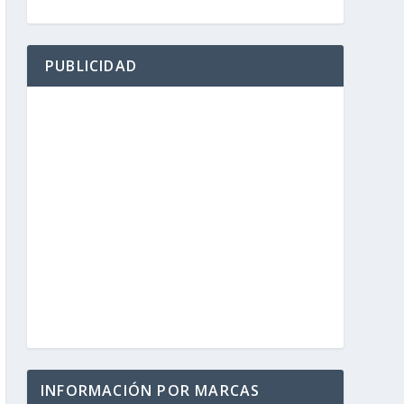
PUBLICIDAD
INFORMACIÓN POR MARCAS