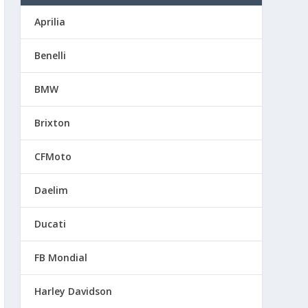
Aprilia
Benelli
BMW
Brixton
CFMoto
Daelim
Ducati
FB Mondial
Harley Davidson