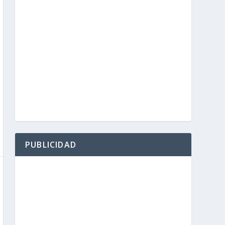
PUBLICIDAD