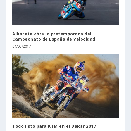
Albacete abre la pretemporada del
Campeonato de España de Velocidad
04/05/2017
Todo listo para KTM en el Dakar 2017