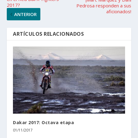
2017?
Pedrosa responden a sus
aficionados!
ANTERIOR
ARTÍCULOS RELACIONADOS
Dakar 2017: Octava etapa
01/11/2017