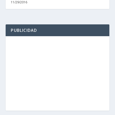
11/29/2016
PUBLICIDAD