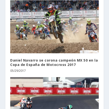
Daniel Navarro se corona campeón MX 50 en la
Copa de España de Motocross 2017
05/29/2017