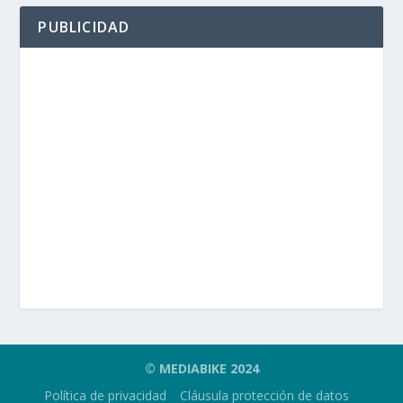
PUBLICIDAD
© MEDIABIKE 2024
Política de privacidad
Cláusula protección de datos