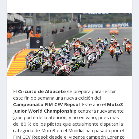
El
Circuito de Albacete
se prepara para recibir
este fin de semana una nueva edición del
Campeonato FIM CEV Repsol
. Este año el
Moto3
Junior World Championship
centrará nuevamente
gran parte de la atención, y no en vano, pues más
del 80 % de los pilotos que actualmente disputan la
categoría de Moto3 en el Mundial han pasado por el
FIM CEV Repsol; desde el vigente campeón Lorenzo