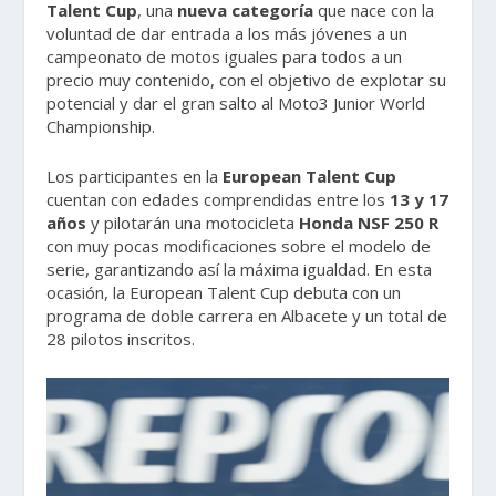
Talent Cup
, una
nueva categoría
que nace con la
voluntad de dar entrada a los más jóvenes a un
campeonato de motos iguales para todos a un
precio muy contenido, con el objetivo de explotar su
potencial y dar el gran salto al Moto3 Junior World
Championship.
Los participantes en la
European Talent Cup
cuentan con edades comprendidas entre los
13 y 17
años
y pilotarán una motocicleta
Honda NSF 250 R
con muy pocas modificaciones sobre el modelo de
serie, garantizando así la máxima igualdad. En esta
ocasión, la European Talent Cup debuta con un
programa de doble carrera en Albacete y un total de
28 pilotos inscritos.