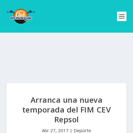
Arranca una nueva
temporada del FIM CEV
Repsol
Abr 27, 2017
|
Deporte