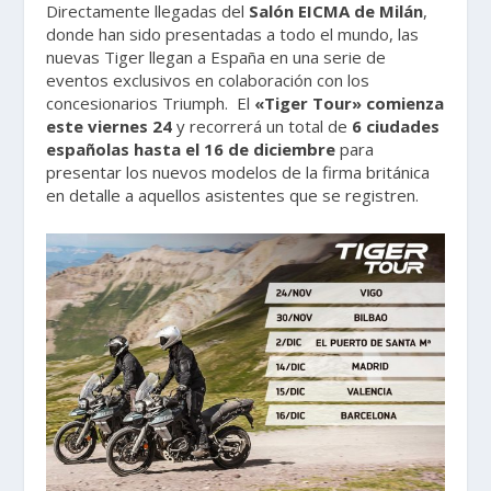
Directamente llegadas del
Salón EICMA de Milán
,
donde han sido presentadas a todo el mundo, las
nuevas Tiger llegan a España en una serie de
eventos exclusivos en colaboración con los
concesionarios Triumph. El
«Tiger Tour» comienza
este viernes 24
y recorrerá un total de
6 ciudades
españolas hasta el 16 de diciembre
para
presentar los nuevos modelos de la firma británica
en detalle a aquellos asistentes que se registren.