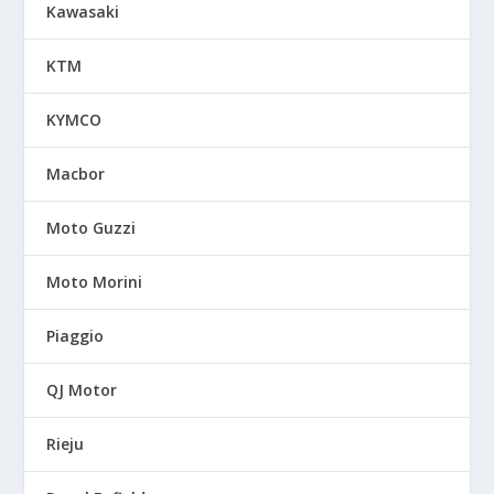
Kawasaki
KTM
KYMCO
Macbor
Moto Guzzi
Moto Morini
Piaggio
QJ Motor
Rieju