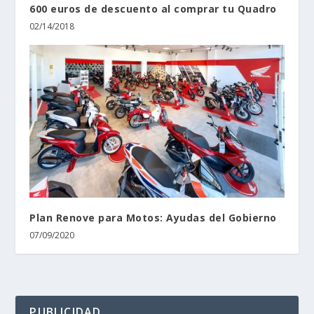
600 euros de descuento al comprar tu Quadro
02/14/2018
Plan Renove para Motos: Ayudas del Gobierno
07/09/2020
PUBLICIDAD