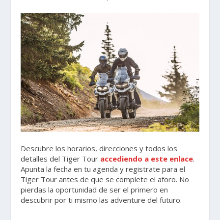
Descubre los horarios, direcciones y todos los
detalles del Tiger Tour
accediendo a este enlace
.
Apunta la fecha en tu agenda y registrate para el
Tiger Tour antes de que se complete el aforo. No
pierdas la oportunidad de ser el primero en
descubrir por ti mismo las adventure del futuro.