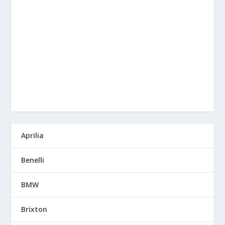
Aprilia
Benelli
BMW
Brixton