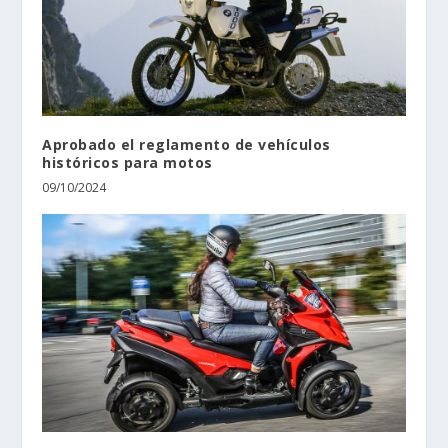
Aprobado el reglamento de vehículos
históricos para motos
09/10/2024