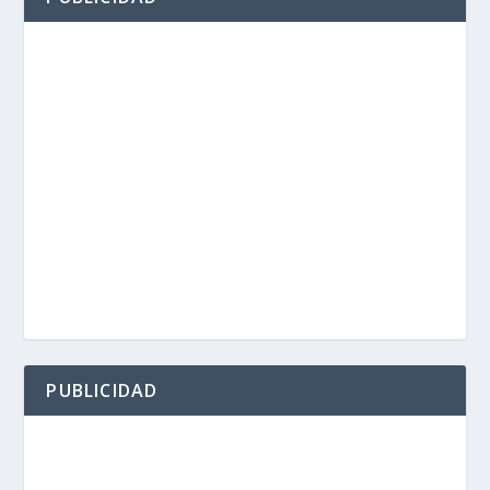
PUBLICIDAD