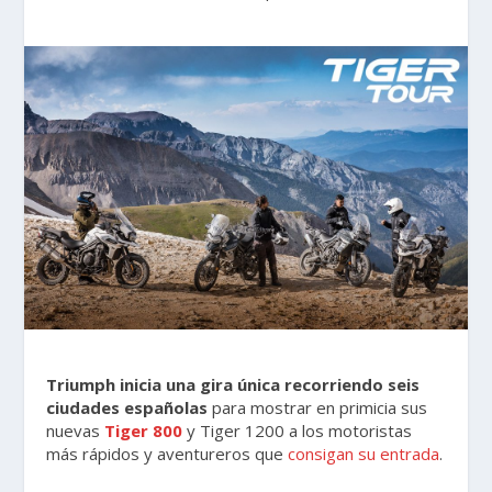
Triumph inicia una gira única recorriendo seis
ciudades españolas
para mostrar en primicia sus
nuevas
Tiger 800
y Tiger 1200 a los motoristas
más rápidos y aventureros que
consigan su entrada
.