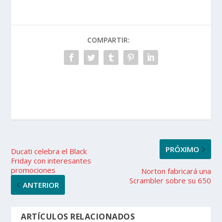
COMPARTIR:
PRÓXIMO
Ducati celebra el Black
Friday con interesantes
promociones
Norton fabricará una
Scrambler sobre su 650
ANTERIOR
ARTÍCULOS RELACIONADOS