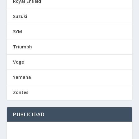
Royal Enfield
Suzuki
SYM
Triumph
Voge
Yamaha
Zontes
PUBLICIDAD