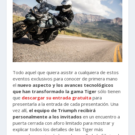
Todo aquel que quiera asistir a cualquiera de estos
eventos exclusivos para conocer de primera mano
el
nuevo aspecto y los avances tecnológicos
que han transformado la gama Tiger
sólo tienen
que
descargar su entrada gratuita
para
presentarla a la entrada de cada presentación. Una
vez allí,
el equipo de Triumph recibirá
personalmente a los invitados
en un encuentro a
puerta cerrada con aforo limitado para mostrar y
explicar todos los detalles de las Tiger más