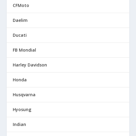
CFMoto
Daelim
Ducati
FB Mondial
Harley Davidson
Honda
Husqvarna
Hyosung
Indian