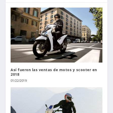
Así fueron las ventas de motos y scooter en
2018
01/22/2019