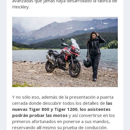
avanzadas que jamás haya desarrollado la fábrica de
Hinckley.
Y no sólo eso, además de la presentación a puerta
cerrada donde descubrir todos los detalles de
las
nuevas Tiger 800 y Tiger 1200
,
los asistentes
podrán probar las motos
y así convertirse en los
primeros afortunados en ponerse a sus mandos,
reservando allí mismo su prueba de conducción.