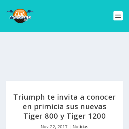
Triumph te invita a conocer
en primicia sus nuevas
Tiger 800 y Tiger 1200
Nov 22, 2017
|
Noticias