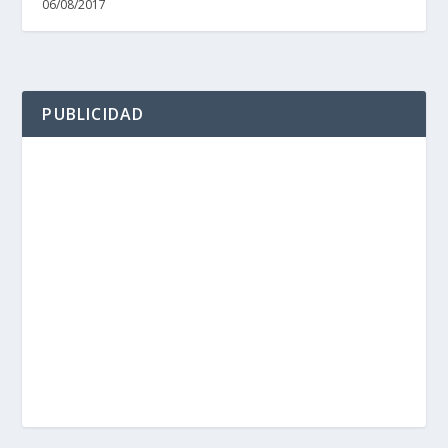
06/08/2017
PUBLICIDAD