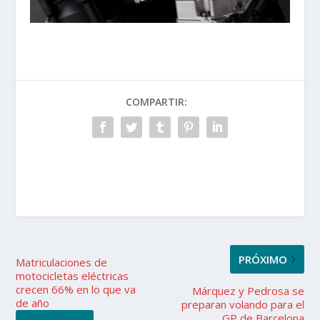
COMPARTIR:
PRÓXIMO
Matriculaciones de
motocicletas eléctricas
crecen 66% en lo que va
Márquez y Pedrosa se
de año
preparan volando para el
GP de Barcelona