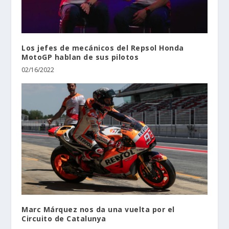
Los jefes de mecánicos del Repsol Honda
MotoGP hablan de sus pilotos
02/16/2022
Marc Márquez nos da una vuelta por el
Circuito de Catalunya