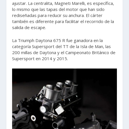
ajustar. La centralita, Magneti Marelli, es específica,
lo mismo que las tapas del motor que han sido
rediseñadas para reducir su anchura. El cárter
también es diferente para facilitar el recorrido de la
salida de escape.
La Triumph Daytona 675 R fue ganadora en la
categoría Supersport del TT de la Isla de Man, las
200 millas de Daytona y el Campeonato Británico de
Supersport en 2014 y 2015.