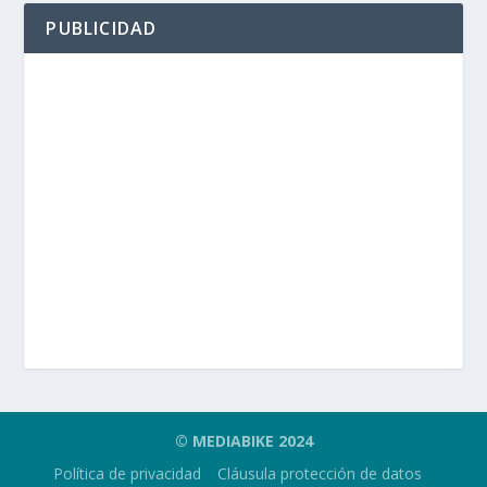
PUBLICIDAD
© MEDIABIKE 2024
Política de privacidad
Cláusula protección de datos