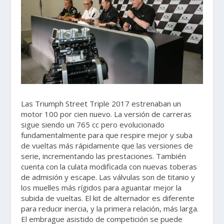
Las Triumph Street Triple 2017 estrenaban un
motor 100 por cien nuevo. La versión de carreras
sigue siendo un 765 cc pero evolucionado
fundamentalmente para que respire mejor y suba
de vueltas más rápidamente que las versiones de
serie, incrementando las prestaciones. También
cuenta con la culata modificada con nuevas toberas
de admisión y escape. Las válvulas son de titanio y
los muelles más rígidos para aguantar mejor la
subida de vueltas. El kit de alternador es diferente
para reducir inercia, y la primera relación, más larga.
El embrague asistido de competición se puede