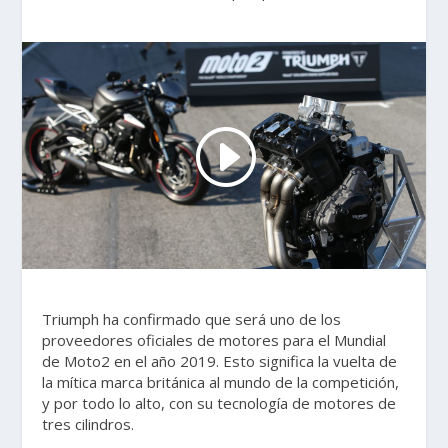
Triumph ha confirmado que será uno de los
proveedores oficiales de motores para el Mundial
de Moto2 en el año 2019. Esto significa la vuelta de
la mítica marca británica al mundo de la competición,
y por todo lo alto, con su tecnología de motores de
tres cilindros.