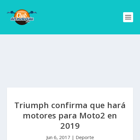
Triumph confirma que hará
motores para Moto2 en
2019
Jun 6, 2017
|
Deporte