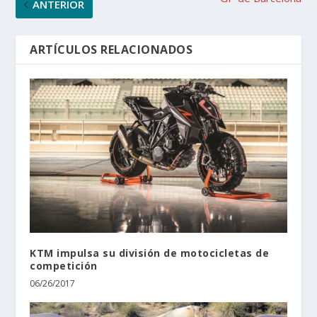
ANTERIOR
ARTÍCULOS RELACIONADOS
KTM impulsa su división de motocicletas de
competición
06/26/2017