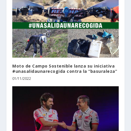
Moto de Campo Sostenible lanza su iniciativa
#unasalidaunarecogida contra la “basuraleza”
01/11/2022