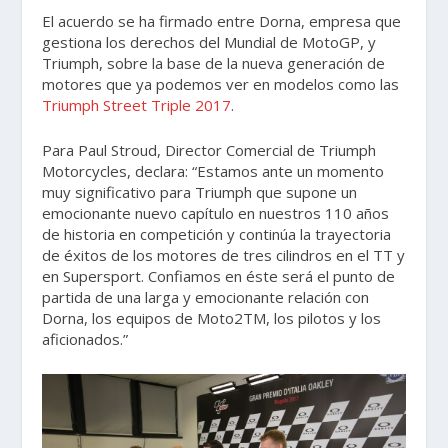
El acuerdo se ha firmado entre Dorna, empresa que
gestiona los derechos del Mundial de MotoGP, y
Triumph, sobre la base de la nueva generación de
motores que ya podemos ver en modelos como las
Triumph Street Triple 2017
.
Para Paul Stroud, Director Comercial de Triumph
Motorcycles, declara: “Estamos ante un momento
muy significativo para Triumph que supone un
emocionante nuevo capítulo en nuestros 110 años
de historia en competición y continúa la trayectoria
de éxitos de los motores de tres cilindros en el TT y
en Supersport. Confiamos en éste será el punto de
partida de una larga y emocionante relación con
Dorna, los equipos de Moto2TM, los pilotos y los
aficionados.”