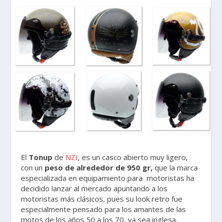
El
Tonup
de
NZI
, es un casco abierto muy ligero,
con un
peso de alrededor de 950 gr,
que la marca
especializada en equipamiento para motoristas ha
decidido lanzar al mercado apuntando a los
motoristas más clásicos, pues su look retro fue
especialmente pensado para los amantes de las
motos de los años 50 a los 70, ya sea inglesa,