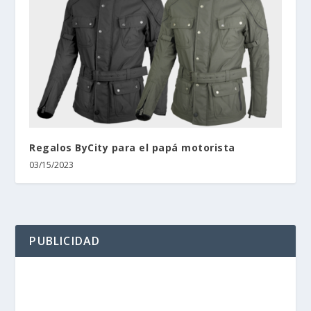
Regalos ByCity para el papá motorista
03/15/2023
PUBLICIDAD