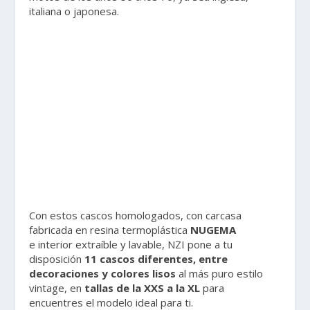
italiana o japonesa.
Con estos cascos homologados, con carcasa
fabricada en resina termoplástica
NUGEMA
e interior extraíble y lavable, NZI pone a tu
disposición
11 cascos diferentes, entre
decoraciones y colores lisos
al más puro estilo
vintage, en
tallas de la XXS a la XL
para
encuentres el modelo ideal para ti.