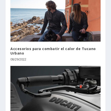
Accesorios para combatir el calor de Tucano
Urbano
08/29/2022