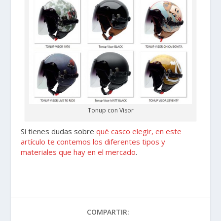
Tonup con Visor
Si tienes dudas sobre
qué casco elegir, en este
artículo te contemos los diferentes tipos y
materiales que hay en el mercado
.
COMPARTIR: