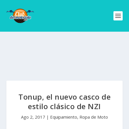
Tonup, el nuevo casco de
estilo clásico de NZI
Ago 2, 2017
|
Equipamiento
,
Ropa de Moto