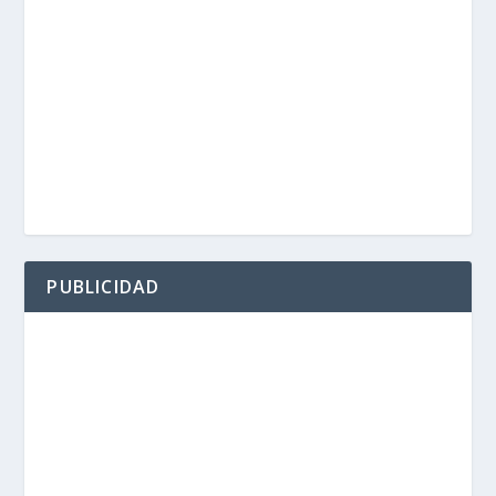
PUBLICIDAD