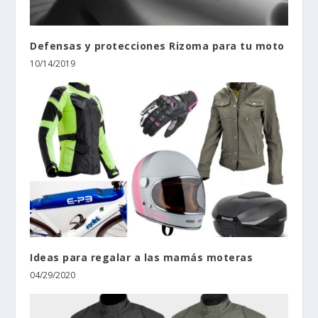
Defensas y protecciones Rizoma para tu moto
10/14/2019
Ideas para regalar a las mamás moteras
04/29/2020