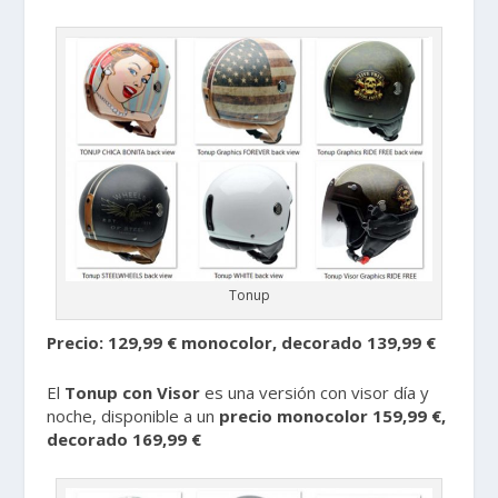
Tonup
Precio: 129,99 € monocolor, decorado 139,99 €
El
Tonup con Visor
es una versión con visor día y
noche, disponible a un
precio monocolor 159,99 €,
decorado 169,99 €