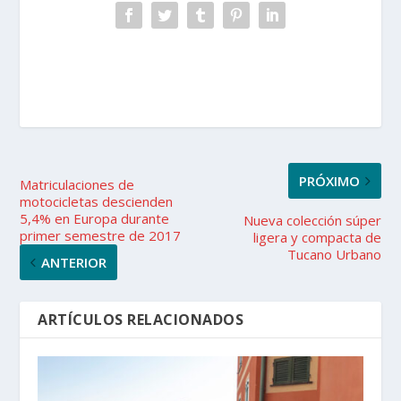
PRÓXIMO
Matriculaciones de
motocicletas descienden
5,4% en Europa durante
Nueva colección súper
primer semestre de 2017
ligera y compacta de
Tucano Urbano
ANTERIOR
ARTÍCULOS RELACIONADOS