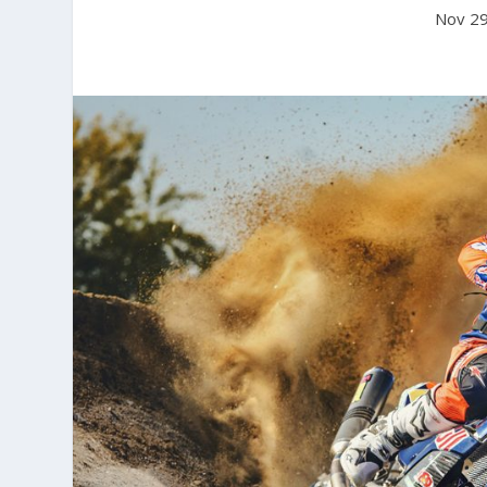
Nov 29