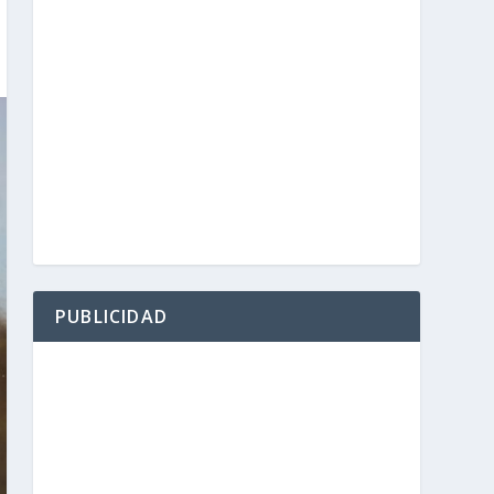
PUBLICIDAD