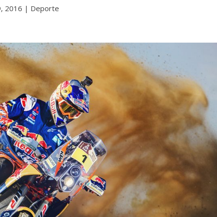
, 2016
|
Deporte