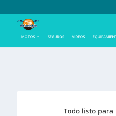
MOTOS
SEGUROS
VIDEOS
EQUIPAMIEN
Todo listo para