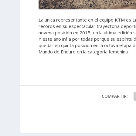
La única representante en el equipo KTM es
L
récords en su espectacular trayectoria deportiv
novena posición en 2015, en la última edición
Y este año irá a por todas porque su espíritu d
quedar en quinta posición en la octava etapa de
Mundo de Enduro en la categoría femenina.
COMPARTIR: