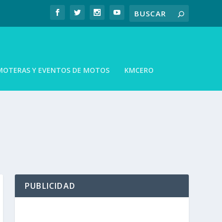
MOTERAS Y EVENTOS DE MOTOS
KMCERO
PUBLICIDAD