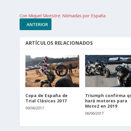
Con Miquel Silvestre: Nómadas por España
ANTERIOR
ARTÍCULOS RELACIONADOS
Copa de España de
Triumph confirma q
Trial Clásicas 2017
hará motores para
Moto2 en 2019
09/06/2017
06/06/2017