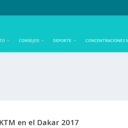
TO
CONSEJOS
DEPORTE
CONCENTRACIONES 
 KTM en el Dakar 2017