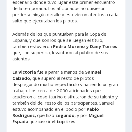
escenario donde tuvo lugar este primer encuentro
de la temporada. Los aficionados no quisieron
perderse ningún detalle y estuvieron atentos a cada
salto que ejecutaban los pilotos.
Además de los que puntuaban para la Copa de
España, y que son los que se juegan el título,
también estuvieron
Pedro Moreno y Dany Torres
que, con su pericia, levantaron al público de sus
asientos.
La victoria
fue a parar a manos de
Samuel
Calzado
, que superó al resto de pilotos
desplegando mucho espectáculo y haciendo un gran
trabajo. Los cerca de 2.000 aficionados que
acudieron al coso taurino disfrutaron de su talento y
también del del resto de los participantes. Samuel
estuvo acompañado en el podio por
Pablo
Rodríguez,
que hizo
segundo
, y por
Miguel
Espada
que
cerró el top tres
.