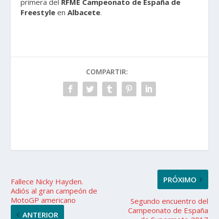
primera del
RFME Campeonato de España de
Freestyle
en
Albacete
.
COMPARTIR:
PRÓXIMO
Fallece Nicky Hayden.
Adiós al gran campeón de
MotoGP americano
Segundo encuentro del
Campeonato de España
ANTERIOR