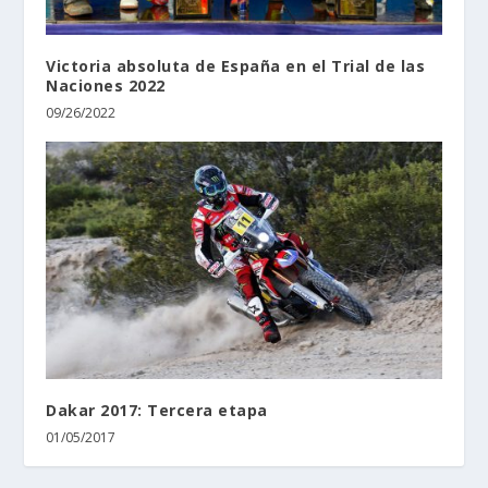
Victoria absoluta de España en el Trial de las
Naciones 2022
09/26/2022
Dakar 2017: Tercera etapa
01/05/2017