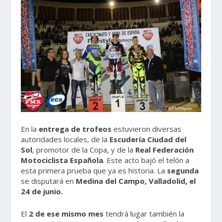
En la
entrega de trofeos
estuvieron diversas
autoridades locales, de la
Escudería Ciudad del
Sol
, promotor de la Copa, y de la
Real Federación
Motociclista Española
. Este acto bajó el telón a
esta primera prueba que ya es historia. La
segunda
se disputará en
Medina del Campo, Valladolid, el
24 de junio.
El
2 de ese mismo mes
tendrá lugar también la