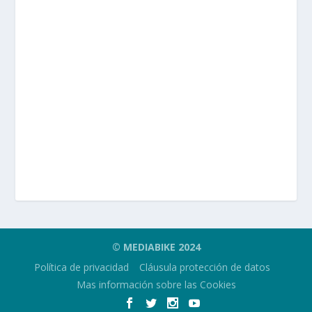
© MEDIABIKE 2024
Política de privacidad
Cláusula protección de datos
Mas información sobre las Cookies