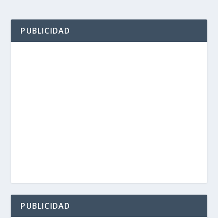
PUBLICIDAD
PUBLICIDAD