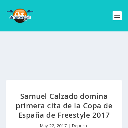
Samuel Calzado domina
primera cita de la Copa de
España de Freestyle 2017
May 22, 2017
|
Deporte