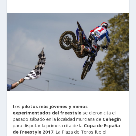
Los
pilotos más jóvenes y menos
experimentados del freestyle
se dieron cita el
pasado sábado en la localidad murciana de
Cehegín
para disputar la primera cita de la
Copa de España
de Freestyle 2017
. La Plaza de Toros fue el