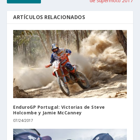
de Supermoto 2017
ARTÍCULOS RELACIONADOS
EnduroGP Portugal: Victorias de Steve
Holcombe y Jamie McCanney
07/24/2017