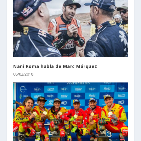
Nani Roma habla de Marc Márquez
08/02/2018