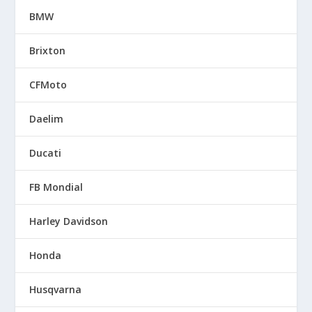
BMW
Brixton
CFMoto
Daelim
Ducati
FB Mondial
Harley Davidson
Honda
Husqvarna