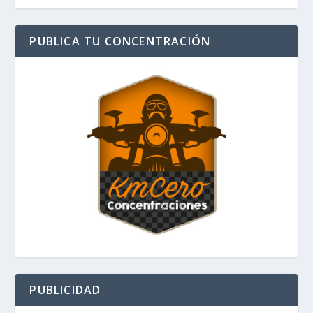
PUBLICA TU CONCENTRACIÓN
PUBLICIDAD