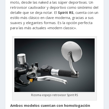
moto, desde las naked a las súper deportivas. Un
retrovisor cautivador y deportivo como sinónimo del
detalle que se deja notar. El
Spirit RS
, cuenta con un
estilo más clásico en clave moderna, gracias a sus
suaves y elegantes formas. Es la opción perfecta
para las más actuales «modern classic».
Rizoma espejo retrovisor Spirit RS
Ambos modelos cuentan con homologación