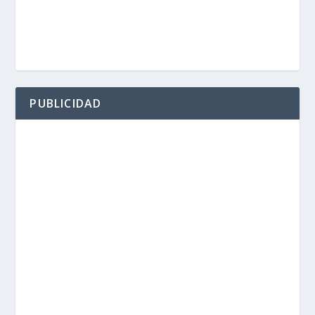
PUBLICIDAD