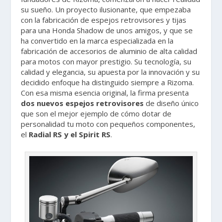
su sueño. Un proyecto ilusionante, que empezaba
con la fabricación de espejos retrovisores y tijas
para una Honda Shadow de unos amigos, y que se
ha convertido en la marca especializada en la
fabricación de accesorios de aluminio de alta calidad
para motos con mayor prestigio. Su tecnología, su
calidad y elegancia, su apuesta por la innovación y su
decidido enfoque ha distinguido siempre a Rizoma.
Con esa misma esencia original, la firma presenta
dos nuevos espejos retrovisores
de diseño único
que son el mejor ejemplo de cómo dotar de
personalidad tu moto con pequeños componentes,
el
Radial RS y el Spirit RS
.