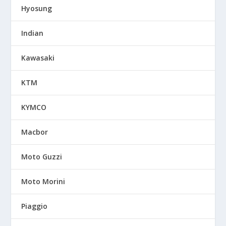
Hyosung
Indian
Kawasaki
KTM
KYMCO
Macbor
Moto Guzzi
Moto Morini
Piaggio