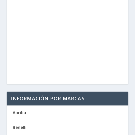
INFORMACIÓN POR MARCAS
Aprilia
Benelli