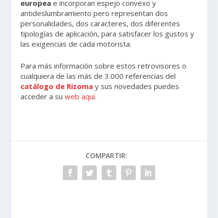
europea
e incorporan espejo convexo y
antideslumbramiento pero representan dos
personalidades, dos caracteres, dos diferentes
tipologías de aplicación, para satisfacer los gustos y
las exigencias de cada motorista.
Para más información sobre estos retrovisores o
cualquiera de las más de 3.000 referencias del
catálogo de Rizoma
y sus novedades puedes
acceder a su
web aquí
.
COMPARTIR: