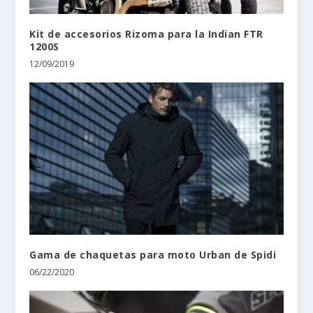
Kit de accesorios Rizoma para la Indian FTR
1200S
12/09/2019
Gama de chaquetas para moto Urban de Spidi
06/22/2020