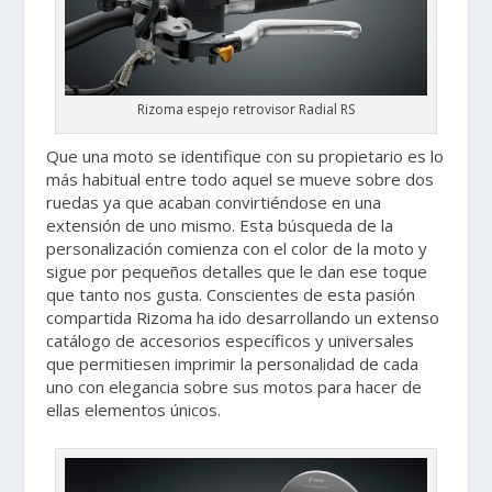
Rizoma espejo retrovisor Radial RS
Que una moto se identifique con su propietario es lo
más habitual entre todo aquel se mueve sobre dos
ruedas ya que acaban convirtiéndose en una
extensión de uno mismo. Esta búsqueda de la
personalización comienza con el color de la moto y
sigue por pequeños detalles que le dan ese toque
que tanto nos gusta. Conscientes de esta pasión
compartida Rizoma ha ido desarrollando un extenso
catálogo de accesorios específicos y universales
que permitiesen imprimir la personalidad de cada
uno con elegancia sobre sus motos para hacer de
ellas elementos únicos.