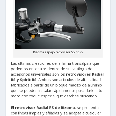
Rizoma espejo retrovisor Spirit RS
Las últimas creaciones de la firma transalpina que
podemos encontrar dentro de su catálogo de
accesorios universales son los
retrovisores Radial
RS y Spirit RS
. Ambos son artículos de alta calidad
fabricados a partir de un bloque macizo de aluminio
que se pueden instalar rápidamente para darle a tu
moto ese toque especial que estabas buscando.
El retrovisor Radial RS de Rizoma
, se presenta
con líneas limpias y afiladas y se adapta a cualquier