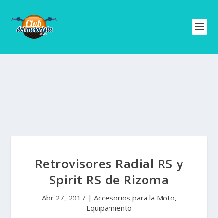
Retrovisores Radial RS y
Spirit RS de Rizoma
Abr 27, 2017
|
Accesorios para la Moto
,
Equipamiento