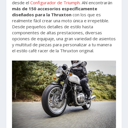
desde el
Configurador de Triumph
. Ahí encontrarán
más de 150 accesorios específicamente
diseñados para la Thruxton
con los que es
realmente fácil crear una moto única e irrepetible.
Desde pequeños detalles de estilo hasta
componentes de altas prestaciones, diversas
opciones de equipaje, una gran variedad de asientos
y multitud de piezas para personalizar a tu manera
el estilo café racer de la Thruxton original.