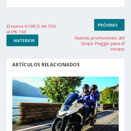
PRÓXIMO
El nuevo KYMCO AK 550
al 0% TAE
Nuevas promociones del
ANTERIOR
Grupo Piaggio para el
verano
ARTÍCULOS RELACIONADOS