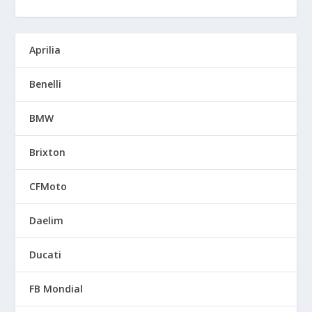
Aprilia
Benelli
BMW
Brixton
CFMoto
Daelim
Ducati
FB Mondial