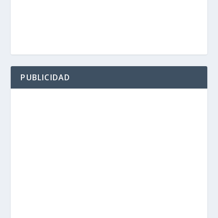
PUBLICIDAD