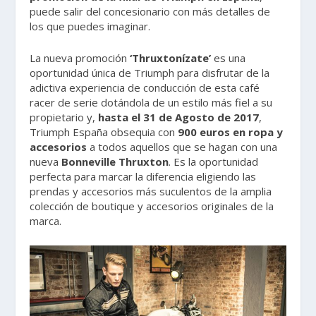
puede salir del concesionario con más detalles de
los que puedes imaginar.
La nueva promoción
‘Thruxtonízate’
es una
oportunidad única de Triumph para disfrutar de la
adictiva experiencia de conducción de esta café
racer de serie dotándola de un estilo más fiel a su
propietario y,
hasta el 31 de Agosto de 2017
,
Triumph España obsequia con
900 euros en ropa y
accesorios
a todos aquellos que se hagan con una
nueva
Bonneville Thruxton
. Es la oportunidad
perfecta para marcar la diferencia eligiendo las
prendas y accesorios más suculentos de la amplia
colección de boutique y accesorios originales de la
marca.