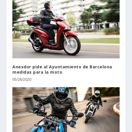
Anesdor pide al Ayuntamiento de Barcelona
medidas para la moto
05/28/2020