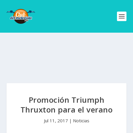
Promoción Triumph
Thruxton para el verano
Jul 11, 2017
|
Noticias