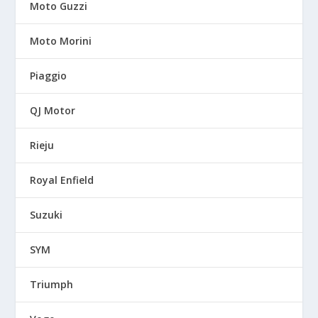
Moto Guzzi
Moto Morini
Piaggio
QJ Motor
Rieju
Royal Enfield
Suzuki
SYM
Triumph