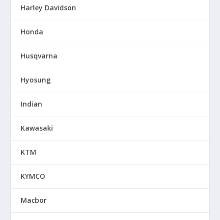
Harley Davidson
Honda
Husqvarna
Hyosung
Indian
Kawasaki
KTM
KYMCO
Macbor