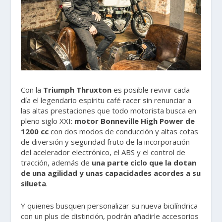
Con la
Triumph Thruxton
es posible revivir cada
día el legendario espíritu café racer sin renunciar a
las altas prestaciones que todo motorista busca en
pleno siglo XXI:
motor Bonneville High Power de
1200 cc
con dos modos de conducción y altas cotas
de diversión y seguridad fruto de la incorporación
del acelerador electrónico, el ABS y el control de
tracción, además de
una parte ciclo que la dotan
de una agilidad y unas capacidades acordes a su
silueta
.
Y quienes busquen personalizar su nueva bicilíndrica
con un plus de distinción, podrán añadirle accesorios