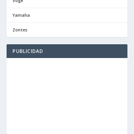
Voge
Yamaha
Zontes
PUBLICIDAD