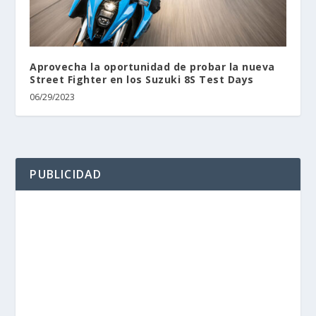
Aprovecha la oportunidad de probar la nueva
Street Fighter en los Suzuki 8S Test Days
06/29/2023
PUBLICIDAD