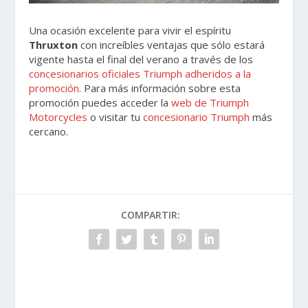
Una ocasión excelente para vivir el espíritu
Thruxton
con increíbles ventajas que sólo estará
vigente hasta el final del verano a través de los
concesionarios oficiales Triumph adheridos a la
promoción
. Para más información sobre esta
promoción puedes acceder la
web de Triumph
Motorcycles
o visitar tu
concesionario Triumph
más
cercano.
COMPARTIR: