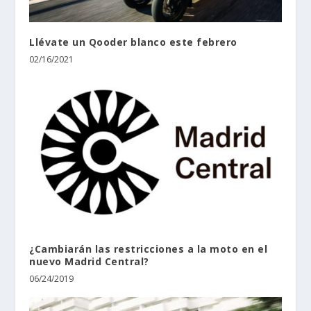
Llévate un Qooder blanco este febrero
02/16/2021
¿Cambiarán las restricciones a la moto en el
nuevo Madrid Central?
06/24/2019