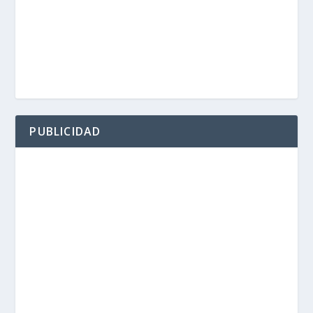
PUBLICIDAD