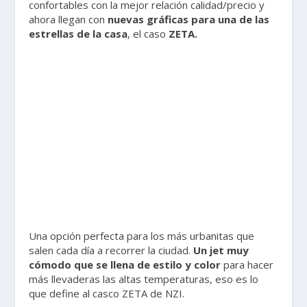
confortables con la mejor relación calidad/precio y
ahora llegan con
nuevas gráficas para una de las
estrellas de la casa
, el caso
ZETA.
Una opción perfecta para los más urbanitas que
salen cada día a recorrer la ciudad.
Un jet muy
cómodo que se llena de estilo y color
para hacer
más llevaderas las altas temperaturas, eso es lo
que define al casco ZETA de NZI.