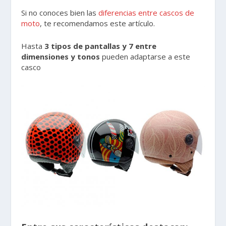
Si no conoces bien las
diferencias entre cascos de
moto
, te recomendamos este artículo.
Hasta
3 tipos de pantallas y 7 entre
dimensiones y tonos
pueden adaptarse a este
casco