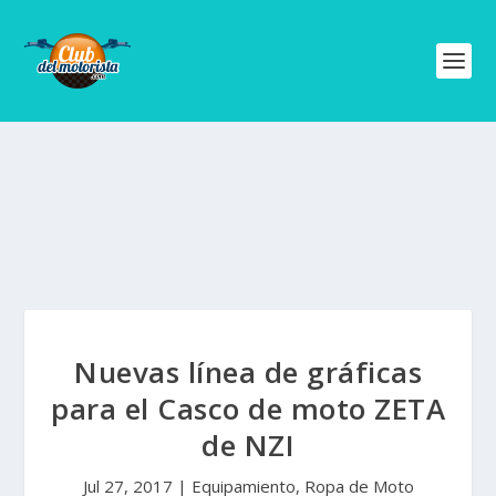
Nuevas línea de gráficas
para el Casco de moto ZETA
de NZI
Jul 27, 2017
|
Equipamiento
,
Ropa de Moto