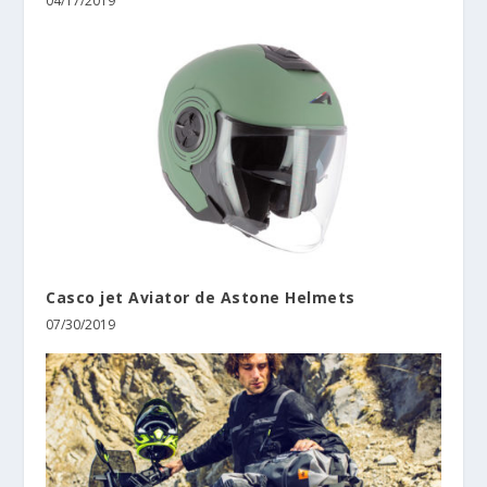
04/17/2019
Casco jet Aviator de Astone Helmets
07/30/2019