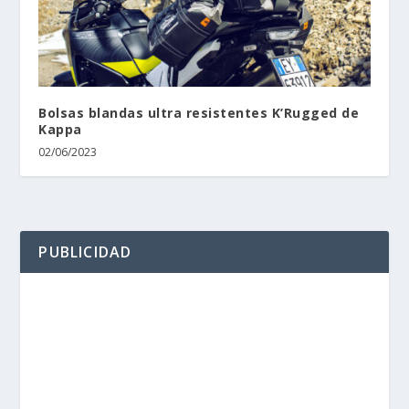
Bolsas blandas ultra resistentes K’Rugged de
Kappa
02/06/2023
PUBLICIDAD