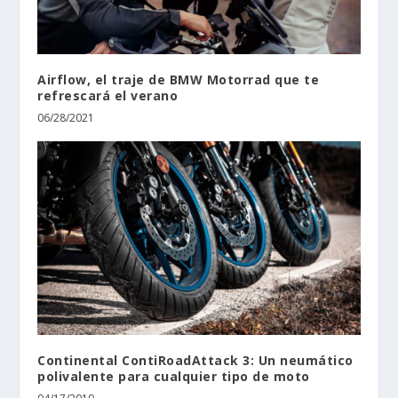
Airflow, el traje de BMW Motorrad que te
refrescará el verano
06/28/2021
Continental ContiRoadAttack 3: Un neumático
polivalente para cualquier tipo de moto