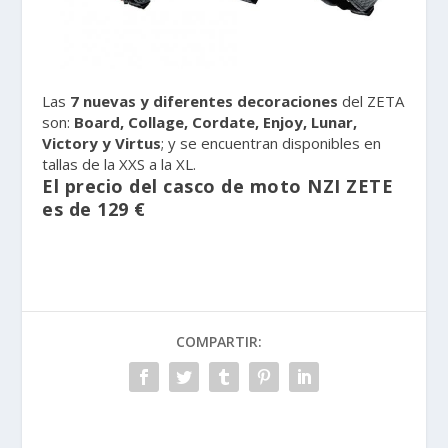
Las
7 nuevas y diferentes decoraciones
del ZETA
son:
Board, Collage, Cordate, Enjoy, Lunar,
Victory y Virtus
; y se encuentran disponibles en
tallas de la XXS a la XL.
El precio del casco de moto NZI ZETE
es de 129 €
COMPARTIR: