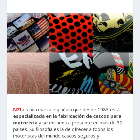
NZI
es una marca española que desde 1983 está
especializada en la fabricación de cascos para
motorista
y se encuentra presente en más de 30
países. Su filosofía es la de ofrecer a todos los
motoristas del mundo cascos seguros y