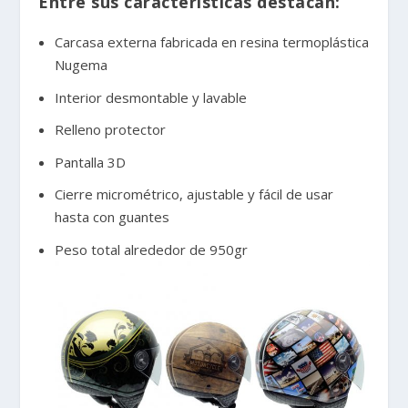
Entre sus características destacan:
Carcasa externa fabricada en resina termoplástica
Nugema
Interior desmontable y lavable
Relleno protector
Pantalla 3D
Cierre micrométrico, ajustable y fácil de usar
hasta con guantes
Peso total alrededor de 950gr