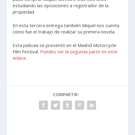
estudiando las oposiciones a registrador de la
propiedad.
En esta tercera entrega también Miquel nos cuenta
cómo fue el trabajo de realizar su primera novela.
Esta película se presentó en el Madrid Motorcycle
Film Festival.
Puedes ver la segunda parte en este
enlace
.
COMPARTIR: