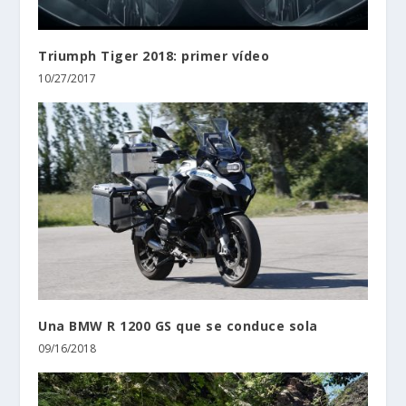
Triumph Tiger 2018: primer vídeo
10/27/2017
Una BMW R 1200 GS que se conduce sola
09/16/2018