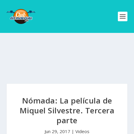
Nómada: La película de
Miquel Silvestre. Tercera
parte
Jun 29, 2017
|
Videos