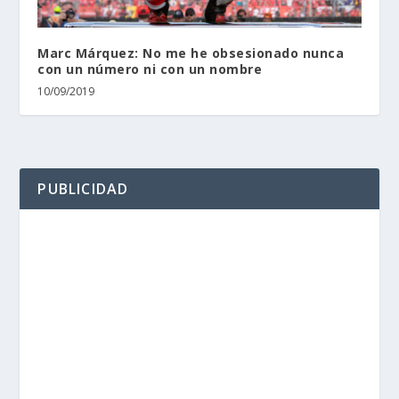
Marc Márquez: No me he obsesionado nunca
con un número ni con un nombre
10/09/2019
PUBLICIDAD