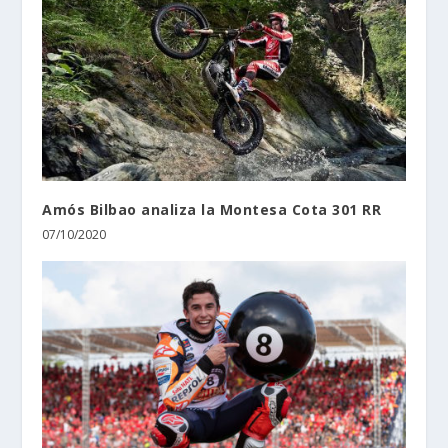
Amós Bilbao analiza la Montesa Cota 301 RR
07/10/2020