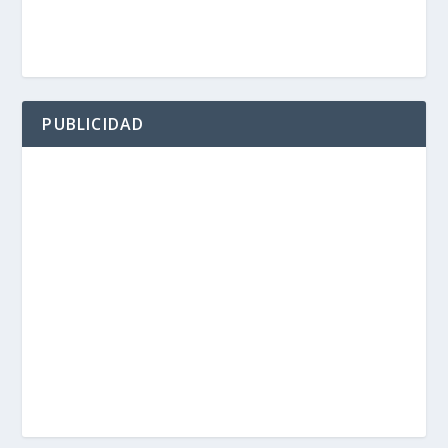
PUBLICIDAD