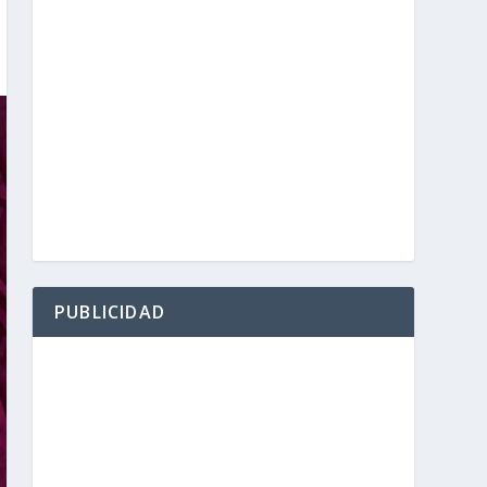
PUBLICIDAD