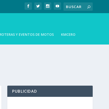
MOTERAS Y EVENTOS DE MOTOS
KMCERO
PUBLICIDAD