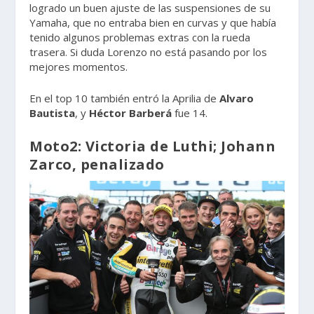
logrado un buen ajuste de las suspensiones de su
Yamaha, que no entraba bien en curvas y que había
tenido algunos problemas extras con la rueda
trasera. Si duda Lorenzo no está pasando por los
mejores momentos.
En el top 10 también entró la Aprilia de
Alvaro
Bautista
, y
Héctor Barberá
fue 14.
Moto2: Victoria de Luthi; Johann
Zarco, penalizado