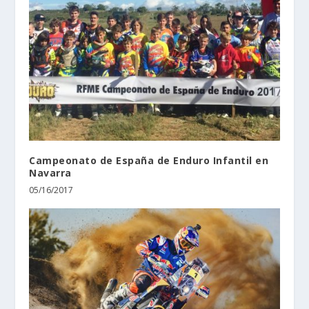
Campeonato de España de Enduro Infantil en
Navarra
05/16/2017