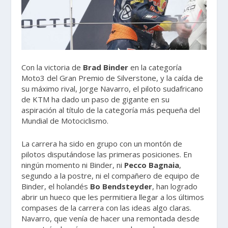
Con la victoria de
Brad Binder
en la categoría
Moto3 del Gran Premio de Silverstone, y la caída de
su máximo rival, Jorge Navarro, el piloto sudafricano
de KTM ha dado un paso de gigante en su
aspiración al título de la categoría más pequeña del
Mundial de Motociclismo.
La carrera ha sido en grupo con un montón de
pilotos disputándose las primeras posiciones. En
ningún momento ni Binder, ni
Pecco Bagnaia
,
segundo a la postre, ni el compañero de equipo de
Binder, el holandés
Bo Bendsteyder
, han logrado
abrir un hueco que les permitiera llegar a los últimos
compases de la carrera con las ideas algo claras.
Navarro, que venía de hacer una remontada desde