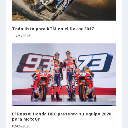
Todo listo para KTM en el Dakar 2017
11/29/2016
El Repsol Honda HRC presenta su equipo 2020
para MotoGP
02/05/2020