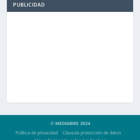
PUBLICIDAD
© MEDIABIKE 2024
Política de privacidad
Cláusula protección de datos