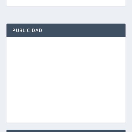
PUBLICIDAD