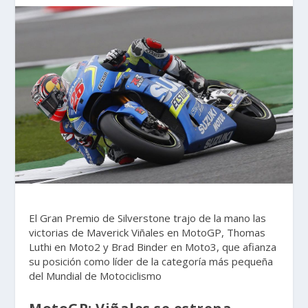
El Gran Premio de Silverstone trajo de la mano las
victorias de Maverick Viñales en MotoGP, Thomas
Luthi en Moto2 y Brad Binder en Moto3, que afianza
su posición como líder de la categoría más pequeña
del Mundial de Motociclismo