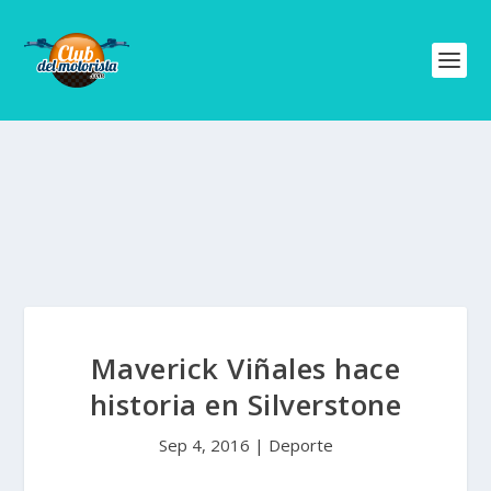
Maverick Viñales hace
historia en Silverstone
Sep 4, 2016
|
Deporte