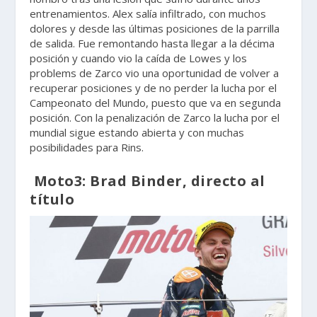
entrenamientos. Alex salía infiltrado, con muchos
dolores y desde las últimas posiciones de la parrilla
de salida. Fue remontando hasta llegar a la décima
posición y cuando vio la caída de Lowes y los
problems de Zarco vio una oportunidad de volver a
recuperar posiciones y de no perder la lucha por el
Campeonato del Mundo, puesto que va en segunda
posición. Con la penalización de Zarco la lucha por el
mundial sigue estando abierta y con muchas
posibilidades para Rins.
Moto3: Brad Binder, directo al
título