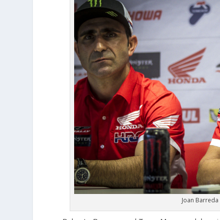
Joan Barreda