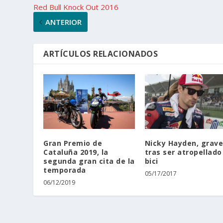
Red Bull Knock Out 2016
ANTERIOR
ARTÍCULOS RELACIONADOS
Gran Premio de
Nicky Hayden, grav
Cataluña 2019, la
tras ser atropellado
segunda gran cita de la
bici
temporada
05/17/2017
06/12/2019