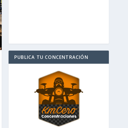
PUBLICA TU CONCENTRACIÓN