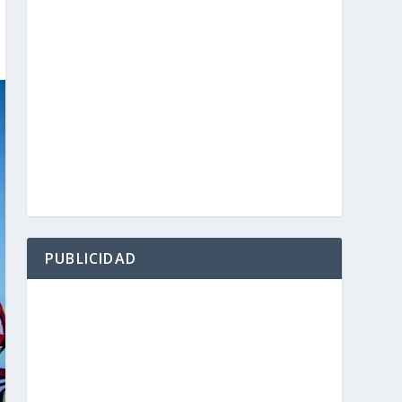
PUBLICIDAD