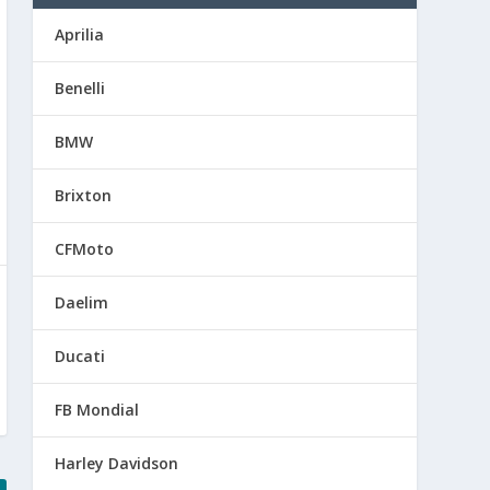
Aprilia
Benelli
BMW
Brixton
CFMoto
Daelim
Ducati
FB Mondial
Harley Davidson