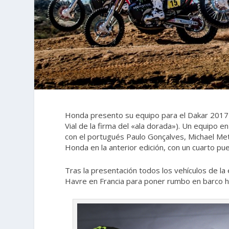
Honda presento su equipo para el Dakar 2017 en
Vial de la firma del «ala dorada»). Un equipo e
con el portugués Paulo Gonçalves, Michael Met
Honda en la anterior edición, con un cuarto pu
Tras la presentación todos los vehículos de l
Havre en Francia para poner rumbo en barco h