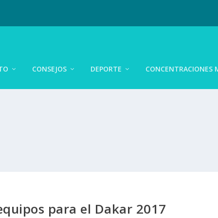
TO
CONSEJOS
DEPORTE
CONCENTRACIONES 
equipos para el Dakar 2017