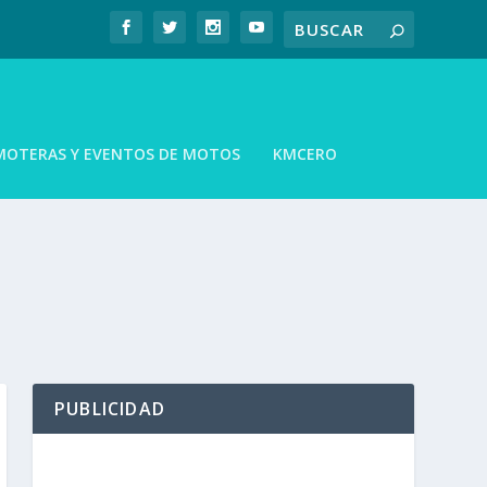
MOTERAS Y EVENTOS DE MOTOS
KMCERO
PUBLICIDAD