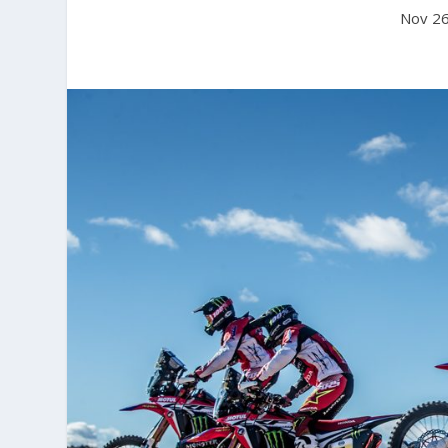
Nov 26