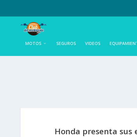
MOTOS
SEGUROS
VIDEOS
EQUIPAMIEN
Honda presenta sus 