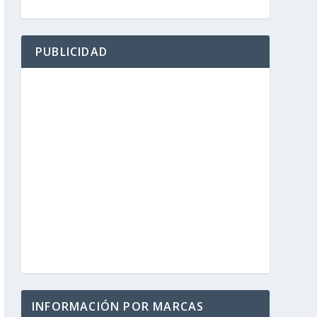
PUBLICIDAD
INFORMACIÓN POR MARCAS