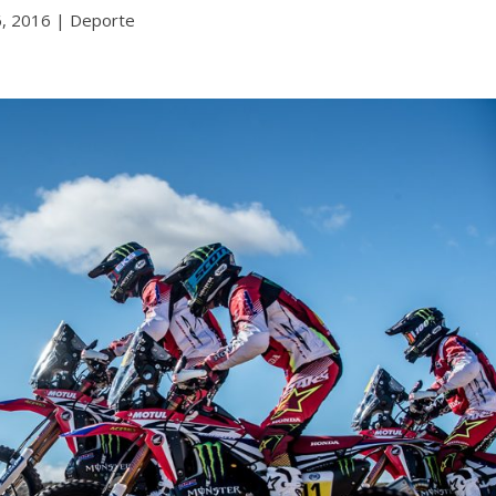
, 2016
|
Deporte