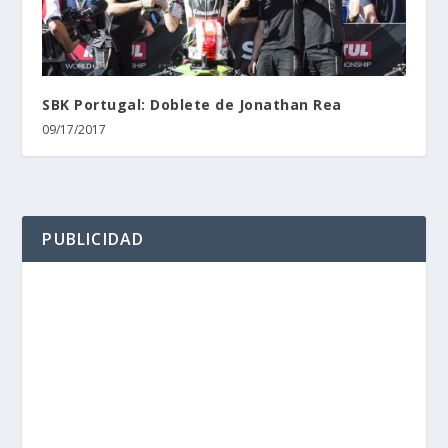
SBK Portugal: Doblete de Jonathan Rea
09/17/2017
PUBLICIDAD