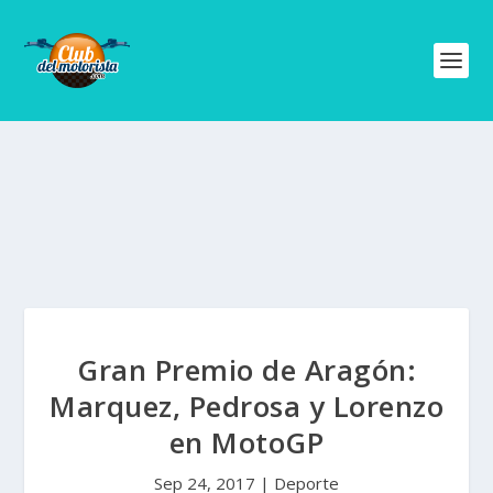
Gran Premio de Aragón:
Marquez, Pedrosa y Lorenzo
en MotoGP
Sep 24, 2017
|
Deporte