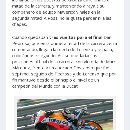
mitad de la carrera, y manteniendo a raya a su
compañero de equipo Maverick Viñales en la
segunda mitad. A Rossi no le gusta perder ni a las
chapas.
Cuando quedaban
tres vueltas para el final
Dani
Pedrosa, que en la primera mitad de la carrera venía
remontando, llega a la rueda de Lorenzo y le pasa,
colocándose segundo. Así se quedarían las
posiciones al final de la carrera, con victoria de Marc
Márquez, frente a un apocado Dovizioso que fue
séptimo, seguido de Pedrosa y de Lorenzo que por
fin mantuvo desde el principio el nivel de un
campeón del Mundo con la Ducati.