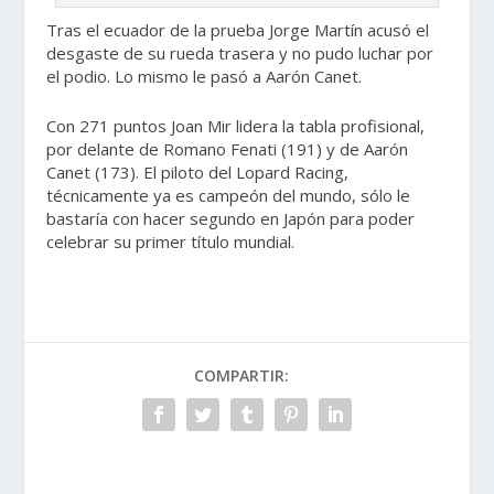
Tras el ecuador de la prueba Jorge Martín acusó el
desgaste de su rueda trasera y no pudo luchar por
el podio. Lo mismo le pasó a Aarón Canet.
Con 271 puntos Joan Mir lidera la tabla profisional,
por delante de Romano Fenati (191) y de Aarón
Canet (173). El piloto del Lopard Racing,
técnicamente ya es campeón del mundo, sólo le
bastaría con hacer segundo en Japón para poder
celebrar su primer título mundial.
COMPARTIR: