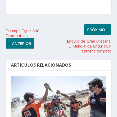
PRÓXIMO
Triumph Tiger 800
Tramontana
Enduro de Gran Bretaña:
ANTERIOR
El Mundial de EnduroGP
estrena formato
ARTÍCULOS RELACIONADOS