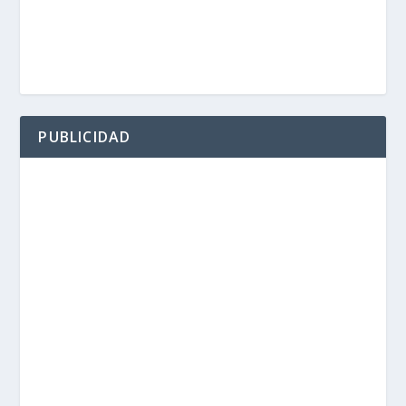
PUBLICIDAD