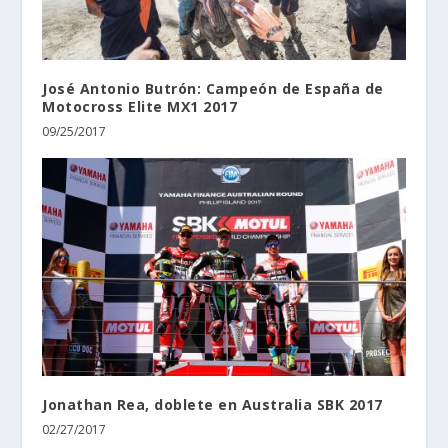
José Antonio Butrón: Campeón de España de
Motocross Elite MX1 2017
09/25/2017
Jonathan Rea, doblete en Australia SBK 2017
02/27/2017