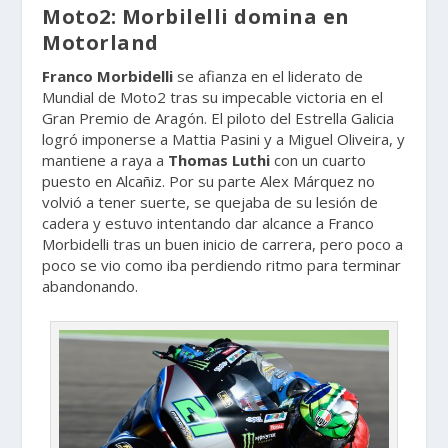
Moto2: Morbilelli domina en
Motorland
Franco Morbidelli
se afianza en el liderato de
Mundial de Moto2 tras su impecable victoria en el
Gran Premio de Aragón. El piloto del Estrella Galicia
logró imponerse a Mattia Pasini y a Miguel Oliveira, y
mantiene a raya a
Thomas Luthi
con un cuarto
puesto en Alcañiz. Por su parte Alex Márquez no
volvió a tener suerte, se quejaba de su lesión de
cadera y estuvo intentando dar alcance a Franco
Morbidelli tras un buen inicio de carrera, pero poco a
poco se vio como iba perdiendo ritmo para terminar
abandonando.