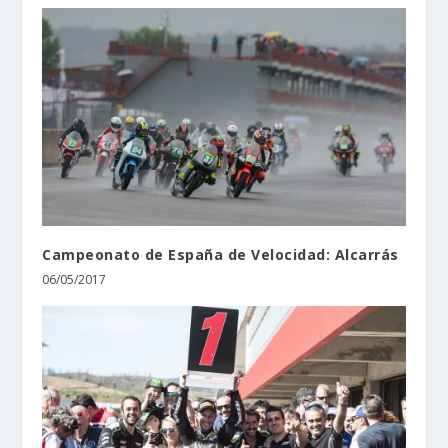
Campeonato de España de Velocidad: Alcarrás
06/05/2017