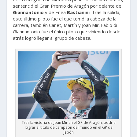
sentenció el Gran Premio de Aragón por delante de
Giannantonio
y de Enea
Bastianini
. Tras la salida,
este último piloto fue el que tomó la cabeza de la
carrera, también Canet, Martín y Joan Mir. Fabio di
Giannantonio fue el único piloto que viniendo desde
atrás logró llegar al grupo de cabeza.
Tras la victoria de Joan Mir en el GP de Aragón, podría
lograr el título de campeón del mundo en el GP de
Japón