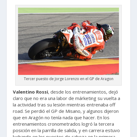
Tercer puesto de Jorge Lorenzo en el GP de Aragon
Valentino Rossi
, desde los entrenamientos, dejó
claro que no era una labor de márketing su vuelta a
la actividad tras su lesión mientras entrenaba off
road. Se perdió el GP de Misano, y algunos dijeron
que en Aragón no tenía nada que hacer. En los
entrenamientos cronometrados logró la tercera
posición en la parrilla de salida, y en carrera estuvo
luchando en los puestos de cabeza en la primera