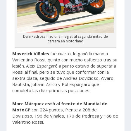
Dani Pedrosa hizo una magistral segunda mitad de
carrera en Motorland
Maverick Viñales
fue cuarto, le ganó la mano a
Vanlentino Rossi, quinto con mucho esfuerzo tras su
lesión. Aleix Espargaró a punto estuvo de superar a
Rossi al final, pero se tuvo que conformar con la
sextra plaza, seguido de Andrea Dovizioso, Alvaro
Bautista, Johann Zarco y Pol Espargaró que
completó las diez primeras posiciones.
Marc Márquez está al frente de Mundial de
MotoGP
con 224 puntos, frente a 208 de
Dovizioso, 196 de Viñales, 170 de Pedrosa y 168 de
Valentino Rossi.