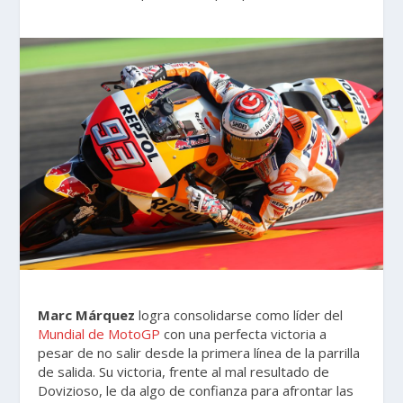
Marc Márquez
logra consolidarse como líder del
Mundial de MotoGP
con una perfecta victoria a
pesar de no salir desde la primera línea de la parrilla
de salida. Su victoria, frente al mal resultado de
Dovizioso, le da algo de confianza para afrontar las