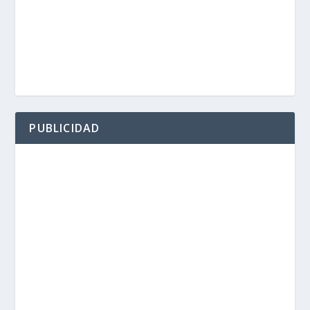
PUBLICIDAD