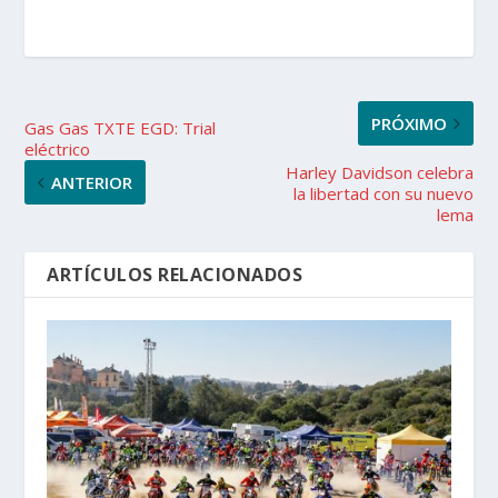
PRÓXIMO
Gas Gas TXTE EGD: Trial
eléctrico
Harley Davidson celebra
ANTERIOR
la libertad con su nuevo
lema
ARTÍCULOS RELACIONADOS