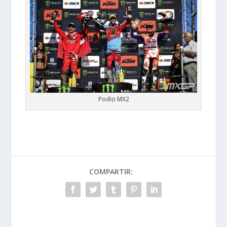
Podio MX2
COMPARTIR: