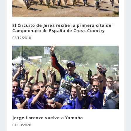
El Circuito de Jerez recibe la primera cita del
Campeonato de España de Cross Country
02/12/2018
Jorge Lorenzo vuelve a Yamaha
01/30/2020