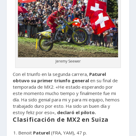
Jeremy Seewer
Con el triunfo en la segunda carrera,
Paturel
obtuvo su primer triunfo general
en su final de
temporada de MX2. «He estado esperando por
este momento mucho tiempo y finalmente fue mi
día. Ha sido genial para mi y para mi equipo, hemos
trabajado duro por esto. Ha sido un buen día y
estoy feliz por eso»,
declaró el piloto.
Clasificación de MX2 en Suiza
Benoit
Paturel
(FRA, YAM), 47 p.