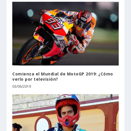
Comienza el Mundial de MotoGP 2019: ¿Cómo
verlo por televisión?
03/06/2019