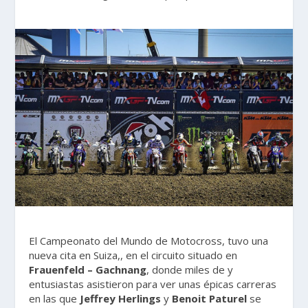
El Campeonato del Mundo de Motocross, tuvo una
nueva cita en Suiza,, en el circuito situado en
Frauenfeld – Gachnang
, donde miles de y
entusiastas asistieron para ver unas épicas carreras
en las que
Jeffrey Herlings
y
Benoit Paturel
se