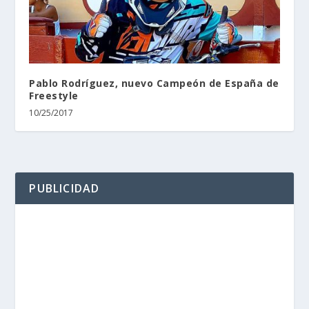
Pablo Rodríguez, nuevo Campeón de España de
Freestyle
10/25/2017
PUBLICIDAD