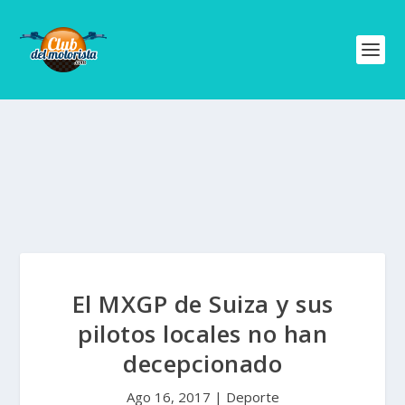
El MXGP de Suiza y sus
pilotos locales no han
decepcionado
Ago 16, 2017
|
Deporte