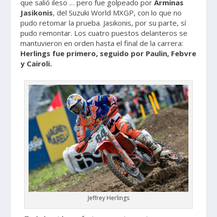
que salió ileso … pero fue golpeado por
Arminas
Jasikonis
, del Suzuki World MXGP, con lo que no
pudo retomar la prueba. Jasikonis, por su parte, sí
pudo remontar. Los cuatro puestos delanteros se
mantuvieron en orden hasta el final de la carrera:
Herlings fue primero, seguido por Paulin, Febvre
y Cairoli.
Jeffrey Herlings