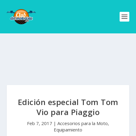
Edición especial Tom Tom
Vio para Piaggio
Feb 7, 2017
|
Accesorios para la Moto
,
Equipamiento