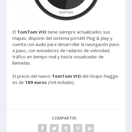
El
TomTom VIO
tiene siempre actualizados sus
mapas, dispone del sistema portátil Plug & play y
cuenta con audio para desarrollar la navegación paso
a paso, con avisadores de radares de velocidad,
tráfico en tiempo real y hasta visualizador de
llamadas.
El precio del nuevo
TomTom VIO
del Grupo Piaggio
es de
189 euros
(IVA incluido).
COMPARTIR: