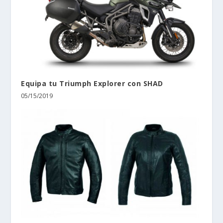
Equipa tu Triumph Explorer con SHAD
05/15/2019