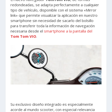
redondeadas, se adapta perfectamente a cualquier
tipo de vehículo, disponible con el sistema «Mirror
link» que permite visualizar la aplicación en nuestro
smartphone sin necesidad de sacarlo del bolsillo
para transferir toda la información de navegación
necesaria desde el
smartphone a la pantalla del
Tom Tom VIO
.
Su exclusivo diseño integrado es especialmente
acorde al mundo scooter, con especial relevancia