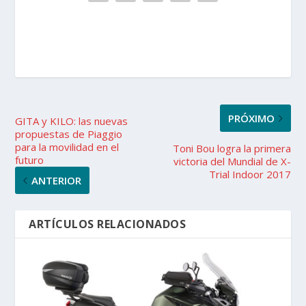
PRÓXIMO
GITA y KILO: las nuevas
propuestas de Piaggio
para la movilidad en el
Toni Bou logra la primera
futuro
victoria del Mundial de X-
Trial Indoor 2017
ANTERIOR
ARTÍCULOS RELACIONADOS