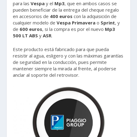
para las
Vespa
y el
Mp3
, que en ambos casos se
pueden beneficiar de la entrega del cheque regalo
en accesorios de
400 euros
con la adquisición de
cualquier modelo de
Vespa Primavera
o
Sprint
, y
de
600 euros
, si la compra es por el nuevo
Mp3
500 LT ABS
y
ASR
.
Este producto está fabricado para que pueda
resistir al agua, esligero y con las máximas garantías
de seguridad en la conducción, pues permite
mantener siempre la mirada al frente, al poderse
anclar al soporte del retrovisor.