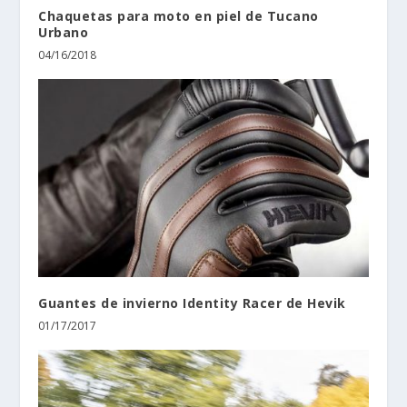
Chaquetas para moto en piel de Tucano
Urbano
04/16/2018
Guantes de invierno Identity Racer de Hevik
01/17/2017