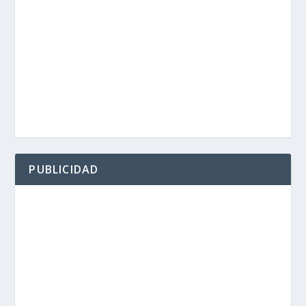
PUBLICIDAD