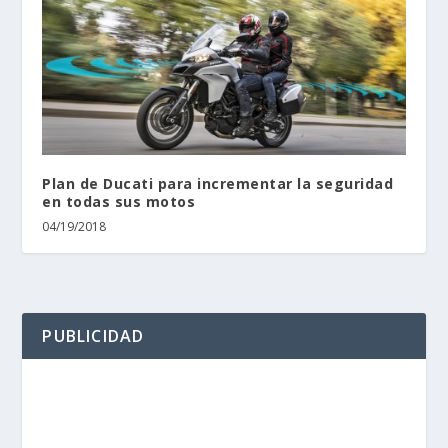
Plan de Ducati para incrementar la seguridad
en todas sus motos
04/19/2018
PUBLICIDAD