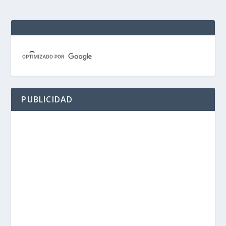
PUBLICIDAD