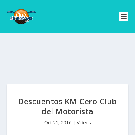
Descuentos KM Cero Club
del Motorista
Oct 21, 2016
|
Videos