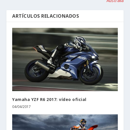
Australia
ARTÍCULOS RELACIONADOS
Yamaha YZF R6 2017: vídeo oficial
04/04/2017