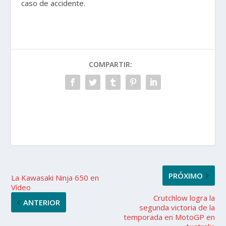
caso de accidente.
COMPARTIR:
PRÓXIMO
La Kawasaki Ninja 650 en
Vídeo
Crutchlow logra la
ANTERIOR
segunda victoria de la
temporada en MotoGP en