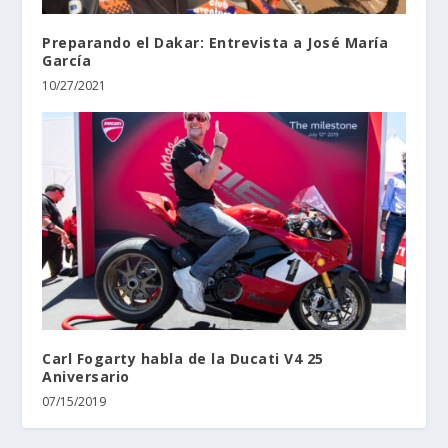
Preparando el Dakar: Entrevista a José María
García
10/27/2021
Carl Fogarty habla de la Ducati V4 25
Aniversario
07/15/2019