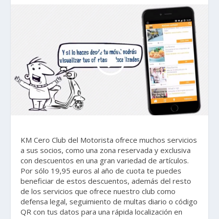
KM Cero Club del Motorista ofrece muchos servicios
a sus socios, como una zona reservada y exclusiva
con descuentos en una gran variedad de artículos.
Por sólo 19,95 euros al año de cuota te puedes
beneficiar de estos descuentos, además del resto
de los servicios que ofrece nuestro club como
defensa legal, seguimiento de multas diario o código
QR con tus datos para una rápida localización en