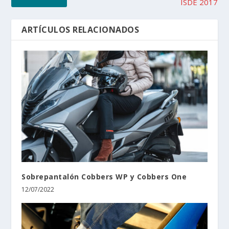
ISDE 2017
ARTÍCULOS RELACIONADOS
Sobrepantalón Cobbers WP y Cobbers One
12/07/2022