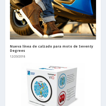
Nueva línea de calzado para moto de Seventy
Degrees
12/20/2018