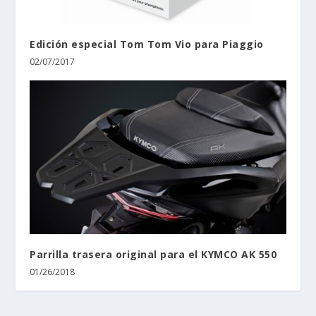
Edición especial Tom Tom Vio para Piaggio
02/07/2017
Parrilla trasera original para el KYMCO AK 550
01/26/2018