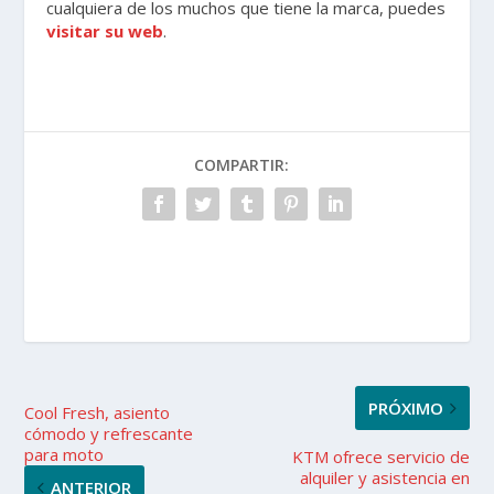
cualquiera de los muchos que tiene la marca, puedes
visitar su web
.
COMPARTIR:
PRÓXIMO
Cool Fresh, asiento
cómodo y refrescante
para moto
KTM ofrece servicio de
alquiler y asistencia en
ANTERIOR