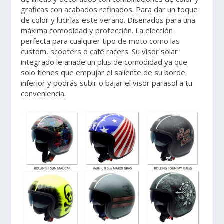
graficas con acabados refinados. Para dar un toque
de color y lucirlas este verano. Diseñados para una
máxima comodidad y protección. La elección
perfecta para cualquier tipo de moto como las
custom, scooters o café racers. Su visor solar
integrado le añade un plus de comodidad ya que
solo tienes que empujar el saliente de su borde
inferior y podrás subir o bajar el visor parasol a tu
conveniencia.