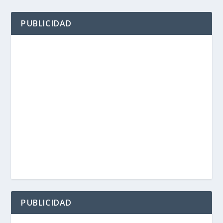
PUBLICIDAD
PUBLICIDAD