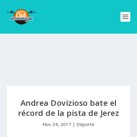
Andrea Dovizioso bate el
récord de la pista de Jerez
Nov 24, 2017
|
Deporte