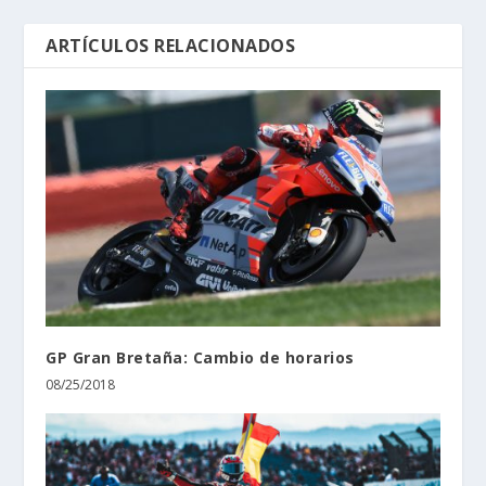
ARTÍCULOS RELACIONADOS
GP Gran Bretaña: Cambio de horarios
08/25/2018