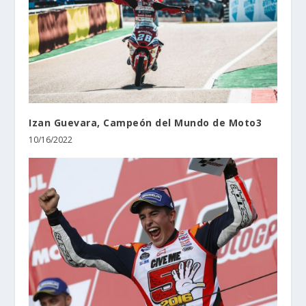
Izan Guevara, Campeón del Mundo de Moto3
10/16/2022