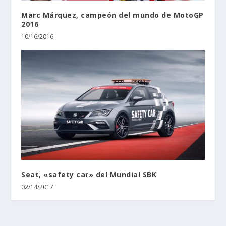
Marc Márquez, campeón del mundo de MotoGP
2016
10/16/2016
Seat, «safety car» del Mundial SBK
02/14/2017