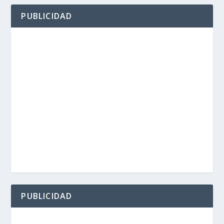
PUBLICIDAD
PUBLICIDAD