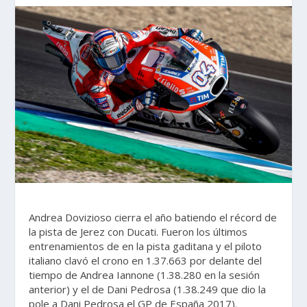
Andrea Dovizioso cierra el año batiendo el récord de
la pista de Jerez con Ducati. Fueron los últimos
entrenamientos de en la pista gaditana y el piloto
italiano clavó el crono en 1.37.663 por delante del
tiempo de Andrea Iannone (1.38.280 en la sesión
anterior) y el de Dani Pedrosa (1.38.249 que dio la
pole a Dani Pedrosa el GP de España 2017).