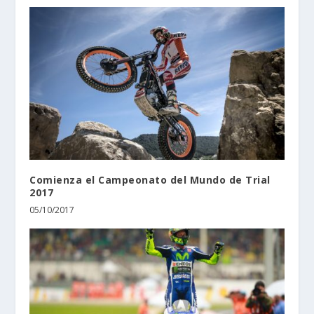
Comienza el Campeonato del Mundo de Trial
2017
05/10/2017