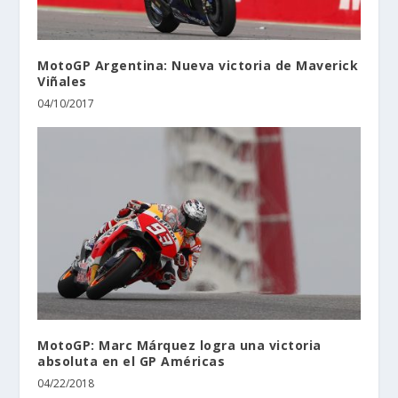
MotoGP Argentina: Nueva victoria de Maverick
Viñales
04/10/2017
MotoGP: Marc Márquez logra una victoria
absoluta en el GP Américas
04/22/2018