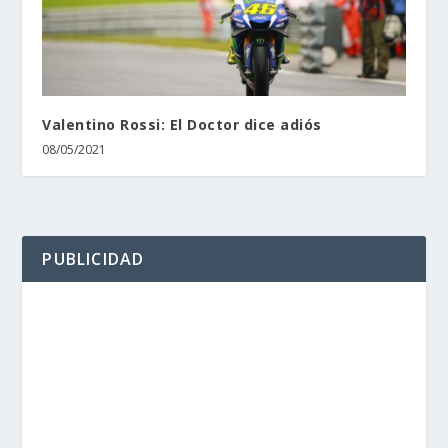
Valentino Rossi: El Doctor dice adiós
08/05/2021
PUBLICIDAD