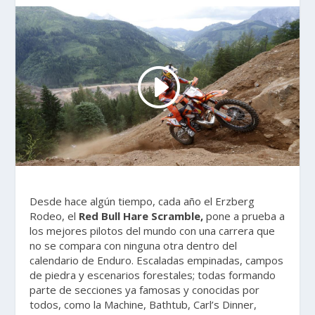
Desde hace algún tiempo, cada año el Erzberg
Rodeo, el
Red Bull Hare Scramble,
pone a prueba a
los mejores pilotos del mundo con una carrera que
no se compara con ninguna otra dentro del
calendario de Enduro. Escaladas empinadas, campos
de piedra y escenarios forestales; todas formando
parte de secciones ya famosas y conocidas por
todos, como la Machine, Bathtub, Carl’s Dinner,