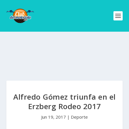
Alfredo Gómez triunfa en el
Erzberg Rodeo 2017
Jun 19, 2017
|
Deporte