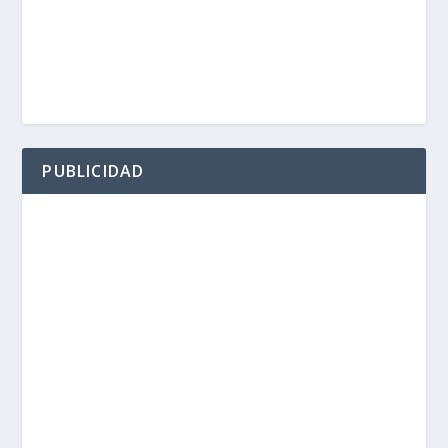
PUBLICIDAD