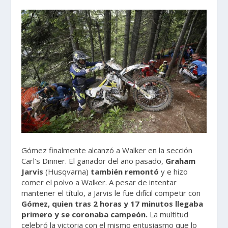
Gómez finalmente alcanzó a Walker en la sección
Carl’s Dinner. El ganador del año pasado,
Graham
Jarvis
(Husqvarna)
también remontó
y e hizo
comer el polvo a Walker. A pesar de intentar
mantener el título, a Jarvis le fue difícil competir con
Gómez, quien tras 2 horas y 17 minutos llegaba
primero y se coronaba campeón.
La multitud
celebró la victoria con el mismo entusiasmo que lo