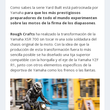
Como sabes la serie Yard Built está patrocinada por
Yamaha
para que los más prestigiosos
preparadores de todo el mundo experimenten
sobre las motos de la firma de los diapasones
.
Rough Crafts
ha realizado la transformación de la
Yamaha XSR 700 sin tocar ni una sola soldadura del
chasis original de la moto. Con la idea de que la
producción de esta transformación fuera lo más
sencilla posible se ha diseñado una tija superior
compatible con la horquilla y el eje de la Yamaha YZF
R1, junto con otros elementos específicos de la
deportiva de Yamaha como los frenos o las llantas.