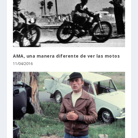
AMA, una manera diferente de ver las motos
11/04/2016