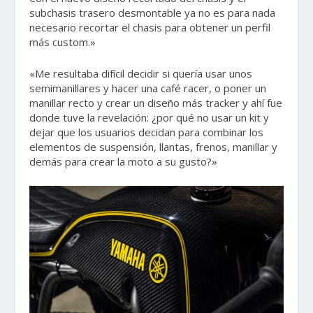
subchasis trasero desmontable ya no es para nada
necesario recortar el chasis para obtener un perfil
más custom.»
«Me resultaba difícil decidir si quería usar unos
semimanillares y hacer una café racer, o poner un
manillar recto y crear un diseño más tracker y ahí fue
donde tuve la revelación: ¿por qué no usar un kit y
dejar que los usuarios decidan para combinar los
elementos de suspensión, llantas, frenos, manillar y
demás para crear la moto a su gusto?»