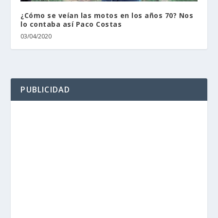
¿Cómo se veían las motos en los años 70? Nos
lo contaba así Paco Costas
03/04/2020
PUBLICIDAD