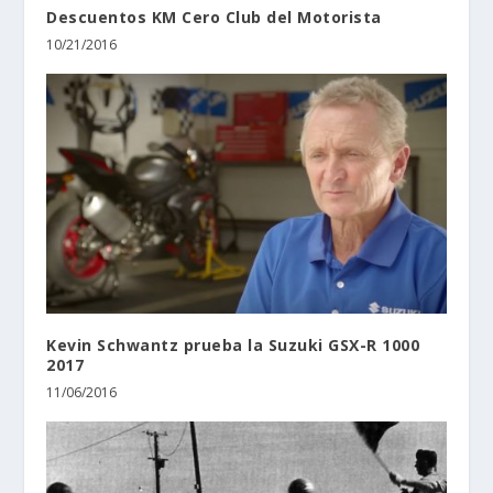
Descuentos KM Cero Club del Motorista
10/21/2016
Kevin Schwantz prueba la Suzuki GSX-R 1000
2017
11/06/2016