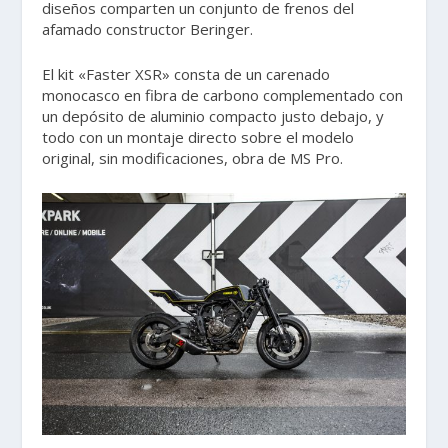
diseños comparten un conjunto de frenos del
afamado constructor Beringer.
El kit «Faster XSR» consta de un carenado
monocasco en fibra de carbono complementado con
un depósito de aluminio compacto justo debajo, y
todo con un montaje directo sobre el modelo
original, sin modificaciones, obra de MS Pro.