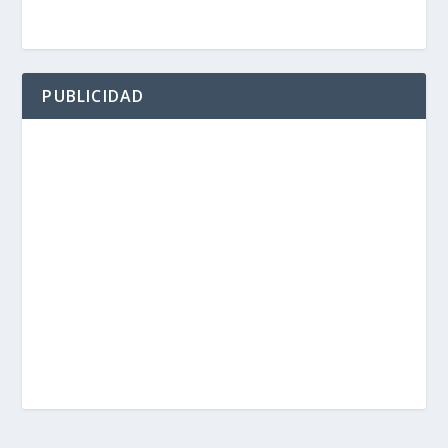
PUBLICIDAD