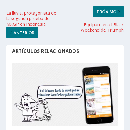
PRÓXIMO
La lluvia, protagonista de
la segunda prueba de
MXGP en Indonesia
Equípate en el Black
Weekend de Triumph
ANTERIOR
ARTÍCULOS RELACIONADOS