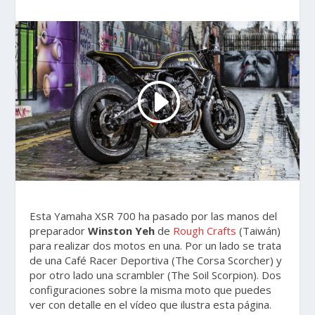
Esta Yamaha XSR 700 ha pasado por las manos del
preparador
Winston Yeh
de
Rough Crafts
(Taiwán)
para realizar dos motos en una. Por un lado se trata
de una Café Racer Deportiva (The Corsa Scorcher) y
por otro lado una scrambler (The Soil Scorpion). Dos
configuraciones sobre la misma moto que puedes
ver con detalle en el vídeo que ilustra esta página.