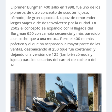
El primer Burgman 400 salió en 1998, fue uno de los
pioneros de otro concepto de scooter lujoso,
cómodo, de gran capacidad, capaz de emprender
largos viajes o de desenvolverte por la ciudad. En
2o02 el concepto se expandió con la llegada del
Burgman 650 con cambio secuencial y más parecido
a un coche que a una moto… Pero el 400 es más
práctico y el que ha acaparado la mayor parte de las
ventas, desbancando al 250 (que fue coetáneo) y
dejando una versión de 125 (también cómoda y
lujosa) para los usuarios del carnet de coche o del
A1.