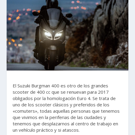
El Suzuki Burgman 400 es otro de los grandes
scooter de 400 cc que se renuevan para 2017
obligados por la homologación Euro 4. Se trata de
uno de los scooter clásicos y preferidos de los
«comuters», todas aquellas personas que tenemos
que vivimos en la periferias de las ciudades y
tenemos que desplazarnos al centro de trabajo en
un vehículo práctico y si atascos.