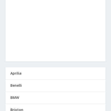
Aprilia
Benelli
BMW
Brixton