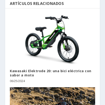
ARTÍCULOS RELACIONADOS
Kawasaki Elektrode 20: una bici eléctrica con
sabor a moto
06/25/2024