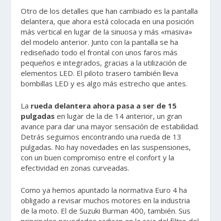
Otro de los detalles que han cambiado es la pantalla
delantera, que ahora está colocada en una posición
más vertical en lugar de la sinuosa y más «masiva»
del modelo anterior. Junto con la pantalla se ha
rediseñado todo el frontal con unos faros más
pequeños e integrados, gracias a la utilización de
elementos LED. El piloto trasero también lleva
bombillas LED y es algo más estrecho que antes.
La
rueda delantera ahora pasa a ser de 15
pulgadas
en lugar de la de 14 anterior, un gran
avance para dar una mayor sensación de estabilidad.
Detrás seguimos encontrando una rueda de 13
pulgadas. No hay novedades en las suspensiones,
con un buen compromiso entre el confort y la
efectividad en zonas curveadas.
Como ya hemos apuntado la normativa Euro 4 ha
obligado a revisar muchos motores en la industria
de la moto. El de Suzuki Burman 400, también. Sus