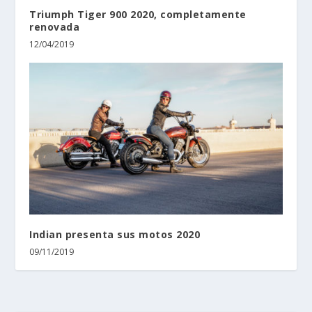
Triumph Tiger 900 2020, completamente
renovada
12/04/2019
Indian presenta sus motos 2020
09/11/2019