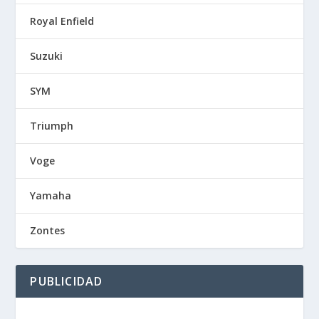
Royal Enfield
Suzuki
SYM
Triumph
Voge
Yamaha
Zontes
PUBLICIDAD