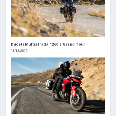
Ducati Multistrada 1260 S Grand Tour
11/12/2019