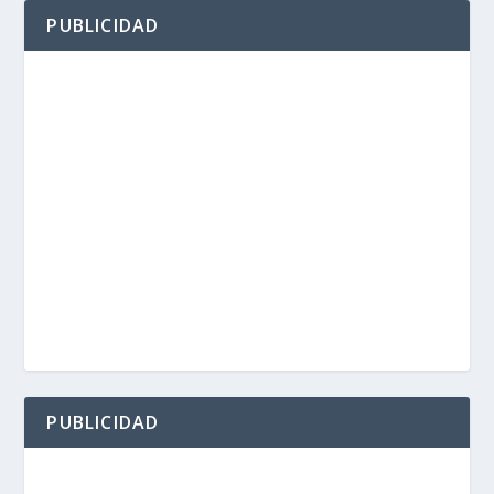
PUBLICIDAD
PUBLICIDAD