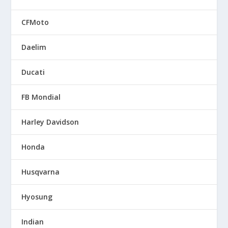
CFMoto
Daelim
Ducati
FB Mondial
Harley Davidson
Honda
Husqvarna
Hyosung
Indian