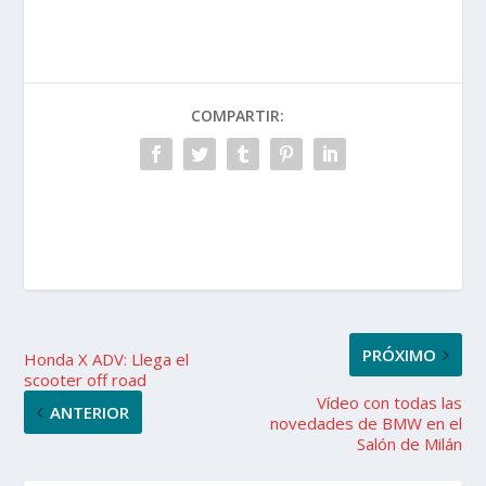
COMPARTIR:
PRÓXIMO
Honda X ADV: Llega el
scooter off road
Vídeo con todas las
ANTERIOR
novedades de BMW en el
Salón de Milán