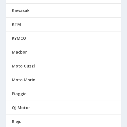
Kawasaki
KTM
KYMCO
Macbor
Moto Guzzi
Moto Morini
Piaggio
QJ Motor
Rieju