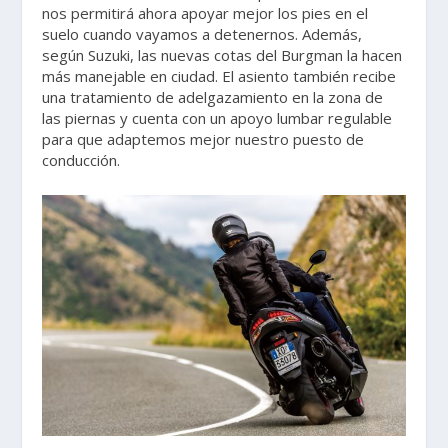
nos permitirá ahora apoyar mejor los pies en el
suelo cuando vayamos a detenernos. Además,
según Suzuki, las nuevas cotas del Burgman la hacen
más manejable en ciudad. El asiento también recibe
una tratamiento de adelgazamiento en la zona de
las piernas y cuenta con un apoyo lumbar regulable
para que adaptemos mejor nuestro puesto de
conducción.