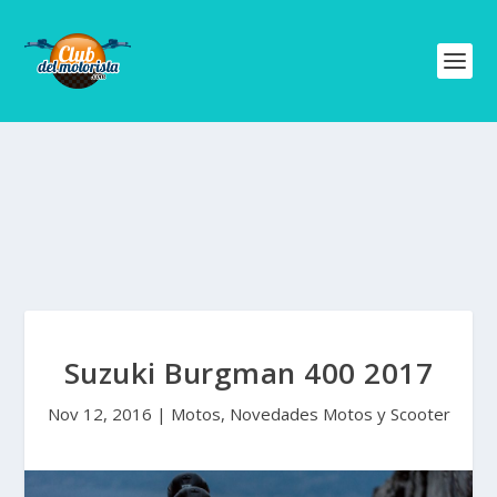
Suzuki Burgman 400 2017
Nov 12, 2016
|
Motos
,
Novedades Motos y Scooter