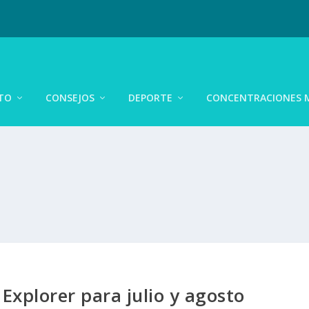
TO
CONSEJOS
DEPORTE
CONCENTRACIONES 
Explorer para julio y agosto