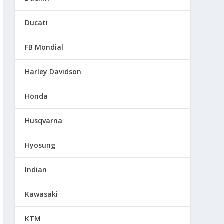
Ducati
FB Mondial
Harley Davidson
Honda
Husqvarna
Hyosung
Indian
Kawasaki
KTM