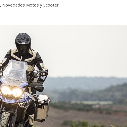
s
,
Novedades Motos y Scooter