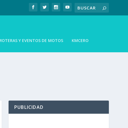
MOTERAS Y EVENTOS DE MOTOS
KMCERO
PUBLICIDAD