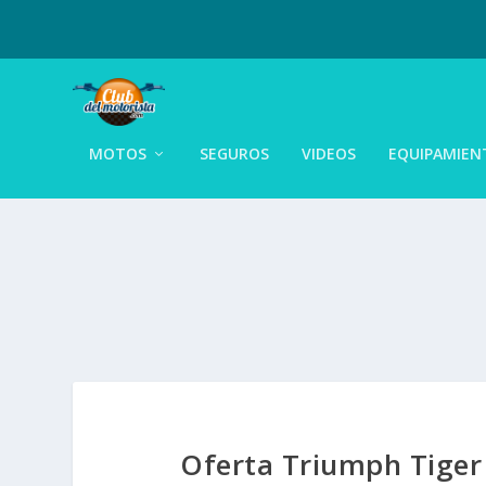
MOTOS
SEGUROS
VIDEOS
EQUIPAMIEN
Oferta Triumph Tiger 