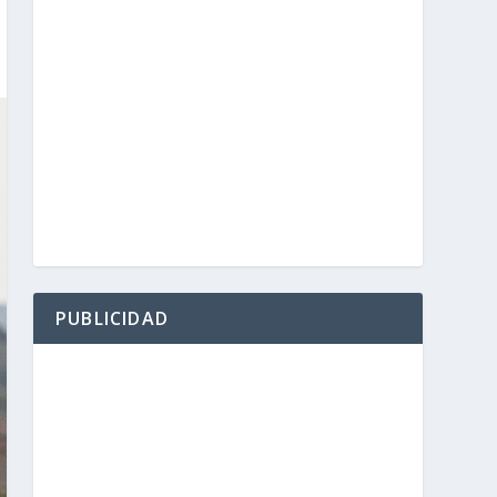
PUBLICIDAD