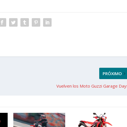
PRÓXIMO
Vuelven los Moto Guzzi Garage Day