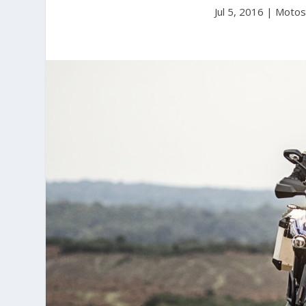
Jul 5, 2016
|
Moto