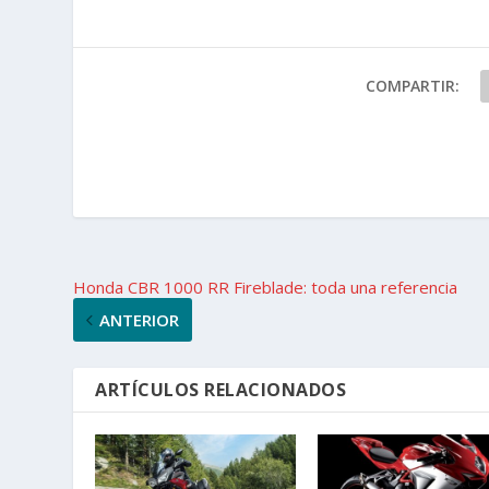
COMPARTIR:
Honda CBR 1000 RR Fireblade: toda una referencia
ANTERIOR
ARTÍCULOS RELACIONADOS