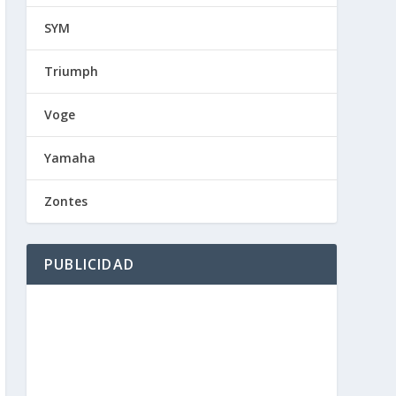
SYM
Triumph
Voge
Yamaha
Zontes
PUBLICIDAD