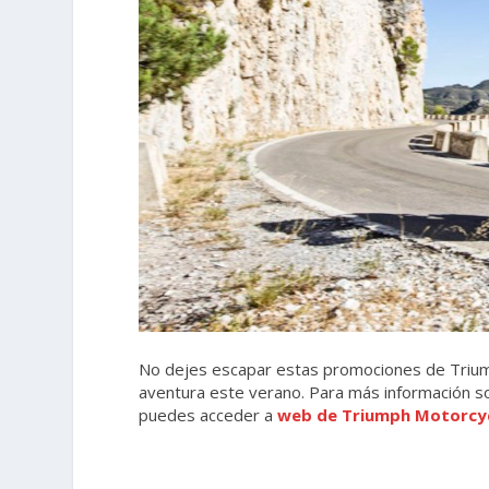
No dejes escapar estas promociones de Triump
aventura este verano. Para más información 
puedes acceder a
web de Triumph Motorcy