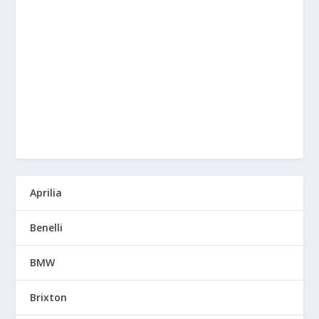
Aprilia
Benelli
BMW
Brixton