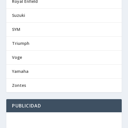
Royal Enfield
Suzuki
SYM
Triumph
Voge
Yamaha
Zontes
PUBLICIDAD