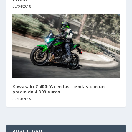
08/04/2018
Kawasaki Z 400: Ya en las tiendas con un
precio de 4.399 euros
03/14/2019
PUBLICIDAD