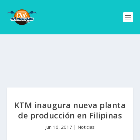
KTM inaugura nueva planta
de producción en Filipinas
Jun 16, 2017
|
Noticias