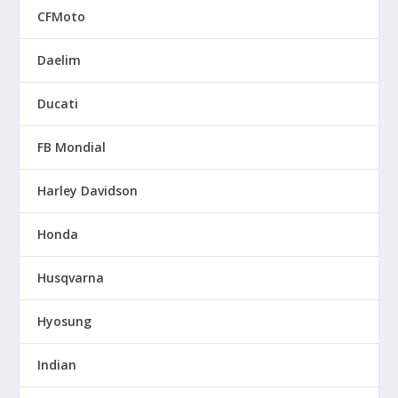
CFMoto
Daelim
Ducati
FB Mondial
Harley Davidson
Honda
Husqvarna
Hyosung
Indian