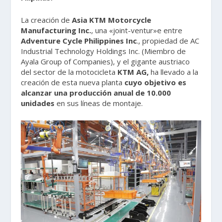
La creación de
Asia KTM Motorcycle
Manufacturing Inc.
, una «joint-ventur»e entre
Adventure Cycle Philippines Inc
., propiedad de AC
Industrial Technology Holdings Inc. (Miembro de
Ayala Group of Companies), y el gigante austriaco
del sector de la motocicleta
KTM AG,
ha llevado a la
creación de esta nueva planta
cuyo objetivo es
alcanzar una producción anual de 10.000
unidades
en sus líneas de montaje.