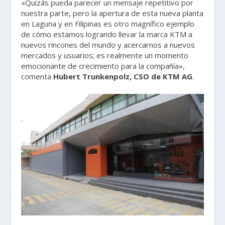
«Quizás pueda parecer un mensaje repetitivo por
nuestra parte, pero la apertura de esta nueva planta
en Laguna y en Filipinas es otro magnífico ejemplo
de cómo estamos logrando llevar la marca KTM a
nuevos rincones del mundo y acercarnos a nuevos
mercados y usuarios; es realmente un momento
emocionante de crecimiento para la compañía»,
comenta
Hubert Trunkenpolz, CSO de KTM AG
.