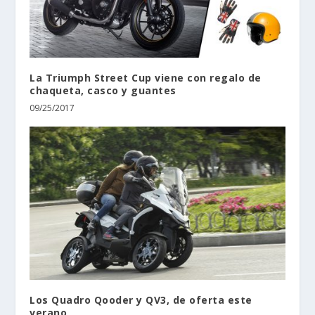
La Triumph Street Cup viene con regalo de
chaqueta, casco y guantes
09/25/2017
Los Quadro Qooder y QV3, de oferta este
verano