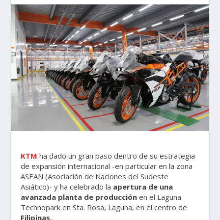
KTM
ha dado un gran paso dentro de su estrategia
de expansión internacional -en particular en la zona
ASEAN (Asociación de Naciones del Sudeste
Asiático)- y ha celebrado la
apertura de una
avanzada planta de producción
en el Laguna
Technopark en Sta. Rosa, Laguna, en el centro de
Filipinas.