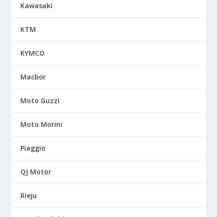
Kawasaki
KTM
KYMCO
Macbor
Moto Guzzi
Moto Morini
Piaggio
QJ Motor
Rieju