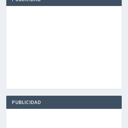
PUBLICIDAD