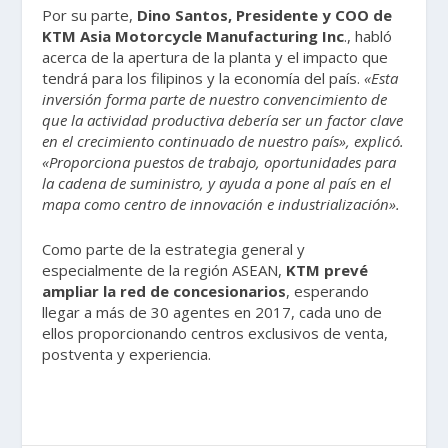
Por su parte,
Dino Santos,
Presidente y COO de
KTM Asia Motorcycle Manufacturing Inc
., habló
acerca de la apertura de la planta y el impacto que
tendrá para los filipinos y la economía del país.
«Esta
inversión forma parte de nuestro convencimiento de
que la actividad productiva debería ser un factor clave
en el crecimiento continuado de nuestro país», explicó.
«Proporciona puestos de trabajo, oportunidades para
la cadena de suministro, y ayuda a pone al país en el
mapa como centro de innovación e industrialización».
Como parte de la estrategia general y
especialmente de la región ASEAN,
KTM prevé
ampliar la red de concesionarios
, esperando
llegar a más de 30 agentes en 2017, cada uno de
ellos proporcionando centros exclusivos de venta,
postventa y experiencia.