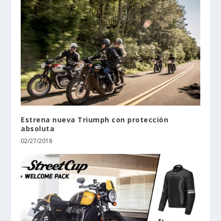
Estrena nueva Triumph con protección
absoluta
02/27/2018