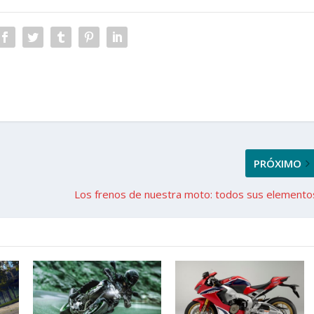
PRÓXIMO
Los frenos de nuestra moto: todos sus elemento