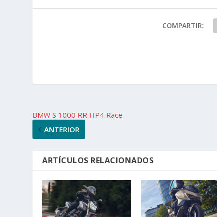
COMPARTIR:
BMW S 1000 RR HP4 Race
ANTERIOR
ARTÍCULOS RELACIONADOS