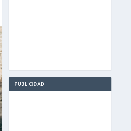
PUBLICIDAD