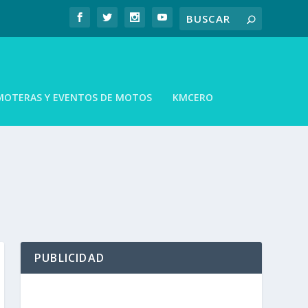
MOTERAS Y EVENTOS DE MOTOS
KMCERO
PUBLICIDAD