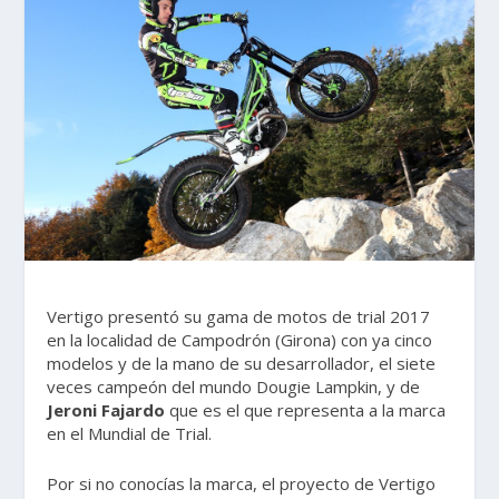
Vertigo presentó su gama de motos de trial 2017
en la localidad de Campodrón (Girona) con ya cinco
modelos y de la mano de su desarrollador, el siete
veces campeón del mundo Dougie Lampkin, y de
Jeroni Fajardo
que es el que representa a la marca
en el Mundial de Trial.
Por si no conocías la marca, el proyecto de Vertigo