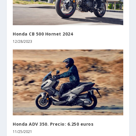
Honda CB 500 Hornet 2024
12/28/2023
Honda ADV 350. Precio: 6.250 euros
11/25/2021