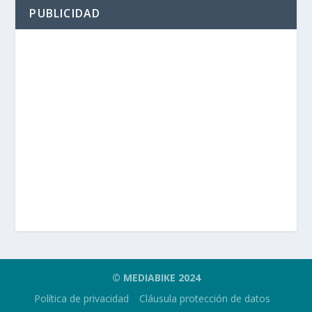
PUBLICIDAD
© MEDIABIKE 2024
Política de privacidad
Cláusula protección de datos