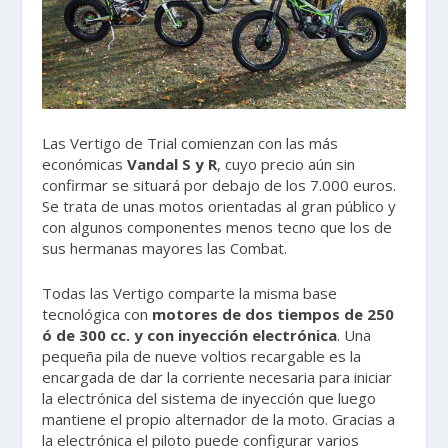
Las Vertigo de Trial comienzan con las más
económicas
Vandal S y R
, cuyo precio aún sin
confirmar se situará por debajo de los 7.000 euros.
Se trata de unas motos orientadas al gran público y
con algunos componentes menos tecno que los de
sus hermanas mayores las Combat.
Todas las Vertigo comparte la misma base
tecnológica con
motores de dos tiempos de 250
ó de 300 cc. y con inyección electrónica
. Una
pequeña pila de nueve voltios recargable es la
encargada de dar la corriente necesaria para iniciar
la electrónica del sistema de inyección que luego
mantiene el propio alternador de la moto. Gracias a
la electrónica el piloto puede configurar varios