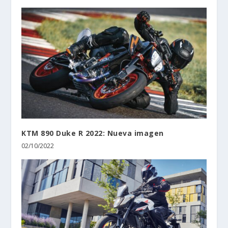
KTM 890 Duke R 2022: Nueva imagen
02/10/2022