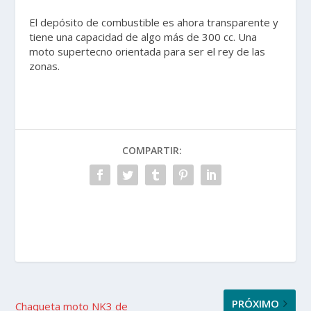
El depósito de combustible es ahora transparente y
tiene una capacidad de algo más de 300 cc. Una
moto supertecno orientada para ser el rey de las
zonas.
COMPARTIR:
PRÓXIMO
Chaqueta moto NK3 de