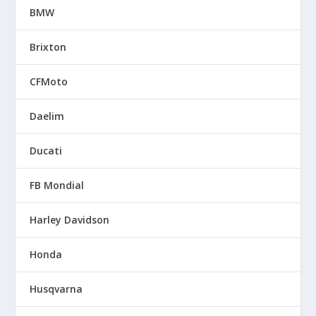
BMW
Brixton
CFMoto
Daelim
Ducati
FB Mondial
Harley Davidson
Honda
Husqvarna