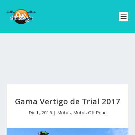
Gama Vertigo de Trial 2017
Dic 1, 2016
|
Motos
,
Motos Off Road