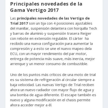
Principales novedades de la
Gama Vertigo 2017
Las
principales novedades de las Vertigo de
Trial 2017
son un tija con 4 posiciones ajustables
del manillar, suspensión delantera con horquilla Tech
y barras de aluminio y suspensión trasera Reiger
con rebote en extensión regulable. El cárter ha
recibido una nueva configuración para aumentar la
compresión y a esto se une el nuevo mapeo dela
ECU, con un mayor rendimiento del par motor,
entrega de potencia más suave, más inercia, mejor
arrenque y un menor consumo de combustible.
Uno de los puntos más críticos de una moto de trial
es su sistema de refrigeración al circular siempre a
baja velocidad. Las nuevas Vertigo de Trial reciben
ahora un nuevo radiador con mayor flujo de agua y
una bomba de agua diferente. El escape también es
nuevo y alguna modificación en el chasis permite
ahora acceder mejor a él.