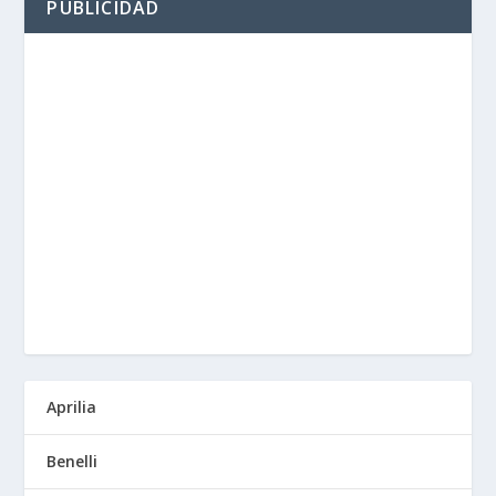
PUBLICIDAD
Aprilia
Benelli