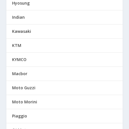
Hyosung
Indian
Kawasaki
KTM
KYMCO
Macbor
Moto Guzzi
Moto Morini
Piaggio