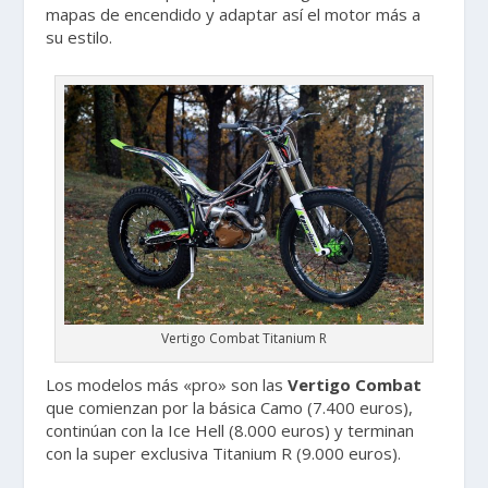
mapas de encendido y adaptar así el motor más a
su estilo.
Vertigo Combat Titanium R
Los modelos más «pro» son las
Vertigo Combat
que comienzan por la básica Camo (7.400 euros),
continúan con la Ice Hell (8.000 euros) y terminan
con la super exclusiva Titanium R (9.000 euros).