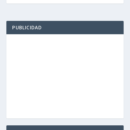
PUBLICIDAD