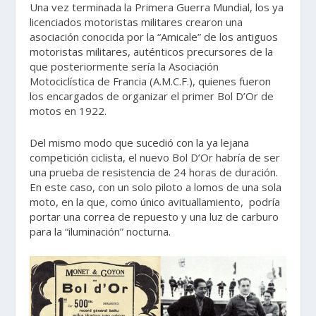
Una vez terminada la Primera Guerra Mundial, los ya
licenciados motoristas militares crearon una
asociación conocida por la “Amicale” de los antiguos
motoristas militares, auténticos precursores de la
que posteriormente sería la Asociación
Motociclística de Francia (A.M.C.F.), quienes fueron
los encargados de organizar el primer Bol D’Or de
motos en 1922.
Del mismo modo que sucedió con la ya lejana
competición ciclista, el nuevo Bol D’Or habría de ser
una prueba de resistencia de 24 horas de duración.
En este caso, con un solo piloto a lomos de una sola
moto, en la que, como único avituallamiento, podría
portar una correa de repuesto y una luz de carburo
para la “iluminación” nocturna.