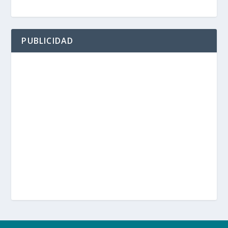
PUBLICIDAD