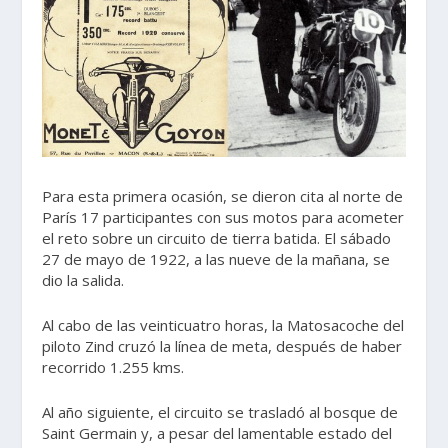
Para esta primera ocasión, se dieron cita al norte de
París 17 participantes con sus motos para acometer
el reto sobre un circuito de tierra batida. El sábado
27 de mayo de 1922, a las nueve de la mañana, se
dio la salida.
Al cabo de las veinticuatro horas, la Matosacoche del
piloto Zind cruzó la línea de meta, después de haber
recorrido 1.255 kms.
Al año siguiente, el circuito se trasladó al bosque de
Saint Germain y, a pesar del lamentable estado del