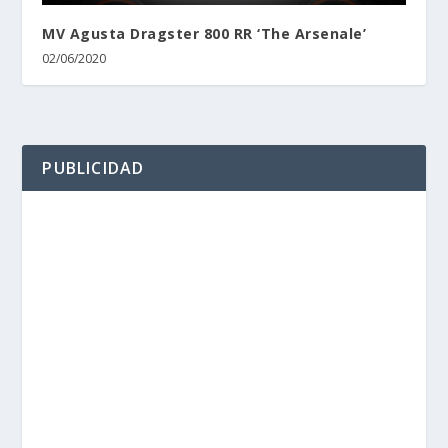
MV Agusta Dragster 800 RR ‘The Arsenale’
02/06/2020
PUBLICIDAD