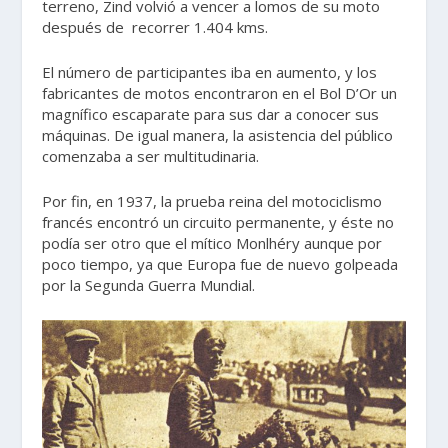
terreno, Zind volvió a vencer a lomos de su moto
después de recorrer 1.404 kms.
El número de participantes iba en aumento, y los
fabricantes de motos encontraron en el Bol D’Or un
magnífico escaparate para sus dar a conocer sus
máquinas. De igual manera, la asistencia del público
comenzaba a ser multitudinaria.
Por fin, en 1937, la prueba reina del motociclismo
francés encontró un circuito permanente, y éste no
podía ser otro que el mítico Monlhéry aunque por
poco tiempo, ya que Europa fue de nuevo golpeada
por la Segunda Guerra Mundial.