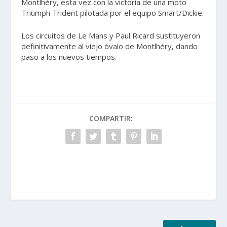
Montlhéry, esta vez con la victoria de una moto
Triumph Trident pilotada por el equipo Smart/Dickie.
Los circuitos de Le Mans y Paul Ricard sustituyeron
definitivamente al viejo óvalo de Montlhéry, dando
paso a los nuevos tiempos.
COMPARTIR: