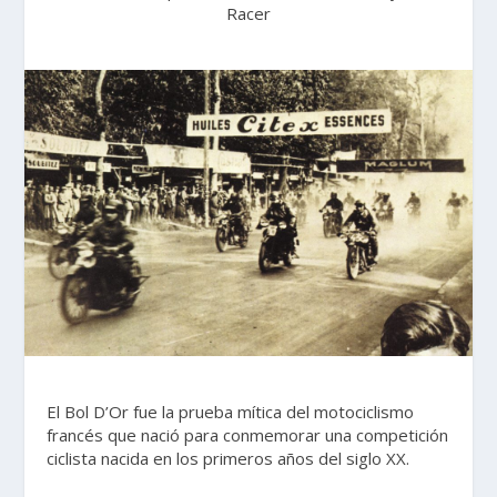
Racer
El Bol D’Or fue la prueba mítica del motociclismo
francés que nació para conmemorar una competición
ciclista nacida en los primeros años del siglo XX.