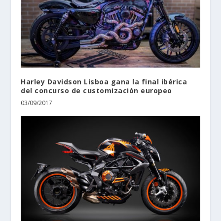
Harley Davidson Lisboa gana la final ibérica
del concurso de customización europeo
03/09/2017