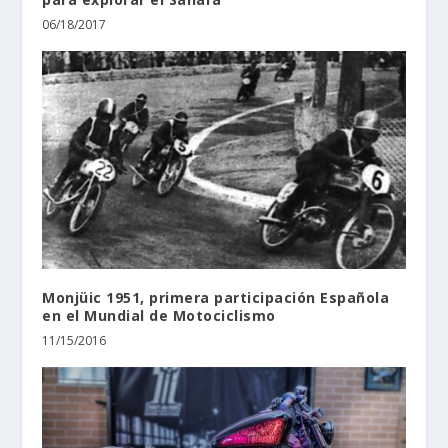
06/18/2017
Monjüic 1951, primera participación Española
en el Mundial de Motociclismo
11/15/2016