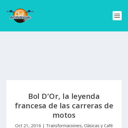
Bol D’Or, la leyenda
francesa de las carreras de
motos
Oct 21, 2016
|
Transformaciones, Clásicas y Café