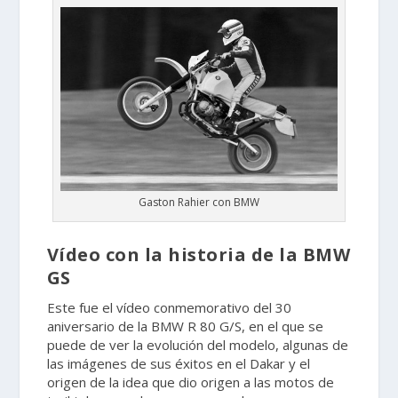
Gaston Rahier con BMW
Vídeo con la historia de la BMW
GS
Este fue el vídeo conmemorativo del 30
aniversario de la BMW R 80 G/S, en el que se
puede de ver la evolución del modelo, algunas de
las imágenes de sus éxitos en el Dakar y el
origen de la idea que dio origen a las motos de