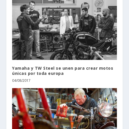
Yamaha y TW Steel se unen para crear motos
únicas por toda europa
04/08/2017