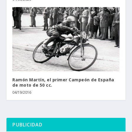
Ramón Martín, el primer Campeón de España
de moto de 50 cc.
04/19/2016
PUBLICIDAD