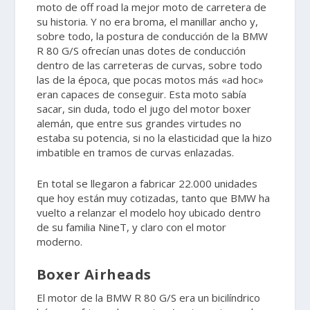
moto de off road la mejor moto de carretera de
su historia. Y no era broma, el manillar ancho y,
sobre todo, la postura de conducción de la BMW
R 80 G/S ofrecían unas dotes de conducción
dentro de las carreteras de curvas, sobre todo
las de la época, que pocas motos más «ad hoc»
eran capaces de conseguir. Esta moto sabía
sacar, sin duda, todo el jugo del motor boxer
alemán, que entre sus grandes virtudes no
estaba su potencia, si no la elasticidad que la hizo
imbatible en tramos de curvas enlazadas.
En total se llegaron a fabricar 22.000 unidades
que hoy están muy cotizadas, tanto que BMW ha
vuelto a relanzar el modelo hoy ubicado dentro
de su familia NineT, y claro con el motor
moderno.
Boxer Airheads
El motor de la BMW R 80 G/S era un bicilíndrico