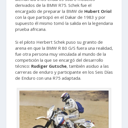
derivados de la BMW R75. Schek fue el
encargado de preparar la BMW de
Hubert Oriol
con la que participó en el Dakar de 1983 y por
supuesto él mismo tomó la salida en la legendaria
prueba africana.
Si el piloto Herbert Schek puso su granito de
arena en que la BMW R 80 G/S fuera una realidad,
fue otra persona muy vinculada al mundo de la
competición la que se encargó del desarrollo
técnico:
Rudiger Gutsche
, también asiduo a las
carreras de enduro y participante en los Seis Días
de Enduro con una R75 adaptada.