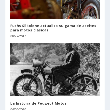
Fuchs Silkolene actualiza su gama de aceites
para motos clásicas
08/29/2017
La historia de Peugeot Motos
04/06/2020