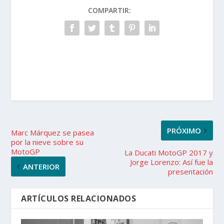
COMPARTIR:
PRÓXIMO
Marc Márquez se pasea
por la nieve sobre su
MotoGP
La Ducati MotoGP 2017 y
Jorge Lorenzo: Así fue la
ANTERIOR
presentación
ARTÍCULOS RELACIONADOS