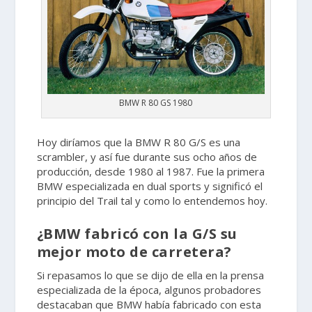
BMW R 80 GS 1980
Hoy diríamos que la BMW R 80 G/S es una
scrambler, y así fue durante sus ocho años de
producción, desde 1980 al 1987. Fue la primera
BMW especializada en dual sports y significó el
principio del Trail tal y como lo entendemos hoy.
¿BMW fabricó con la G/S su
mejor moto de carretera?
Si repasamos lo que se dijo de ella en la prensa
especializada de la época, algunos probadores
destacaban que BMW había fabricado con esta