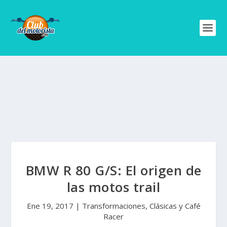
BMW R 80 G/S: El origen de
las motos trail
Ene 19, 2017
|
Transformaciones, Clásicas y Café
Racer