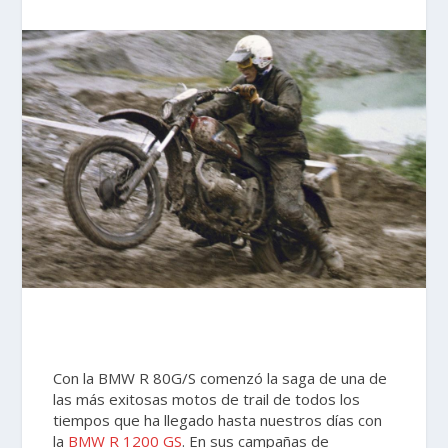
Con la BMW R 80G/S comenzó la saga de una de
las más exitosas motos de trail de todos los
tiempos que ha llegado hasta nuestros días con
la
BMW R 1200 GS
. En sus campañas de