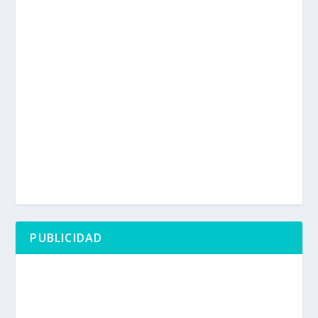
PUBLICIDAD