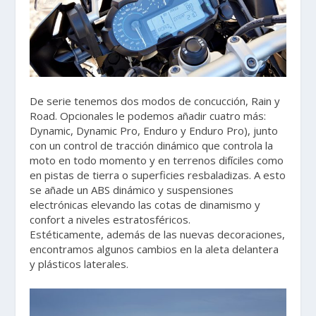
De serie tenemos dos modos de concucción, Rain y
Road. Opcionales le podemos añadir cuatro más:
Dynamic, Dynamic Pro, Enduro y Enduro Pro), junto
con un control de tracción dinámico que controla la
moto en todo momento y en terrenos difíciles como
en pistas de tierra o superficies resbaladizas. A esto
se añade un ABS dinámico y suspensiones
electrónicas elevando las cotas de dinamismo y
confort a niveles estratosféricos.
Estéticamente, además de las nuevas decoraciones,
encontramos algunos cambios en la aleta delantera
y plásticos laterales.