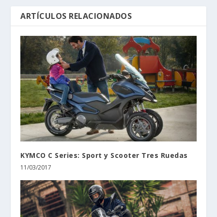
ARTÍCULOS RELACIONADOS
KYMCO C Series: Sport y Scooter Tres Ruedas
11/03/2017