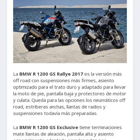
La
BMW R 1200 GS Rallye 2017
es la versión más
off road con suspensiones más firmes, asiento
optimizado para el trato duro y adaptado para llevar
la moto de pie, pantalla baja y protectores de motor
y culata. Queda para las opciones los neumáticos off
road, estriberas anchas, llantas de radios y
suspensiones todavía más preparadas.
La
BMW R 1200 GS Exclusive
tiene terminaciones
mate llantas de aleación, pantalla alta y asiento