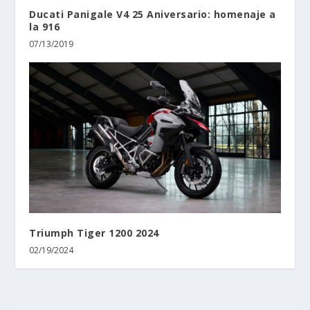
Ducati Panigale V4 25 Aniversario: homenaje a
la 916
07/13/2019
Triumph Tiger 1200 2024
02/19/2024