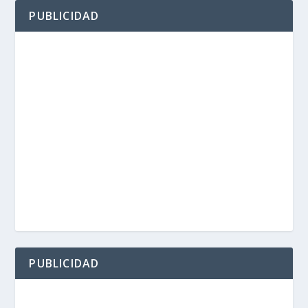
PUBLICIDAD
PUBLICIDAD