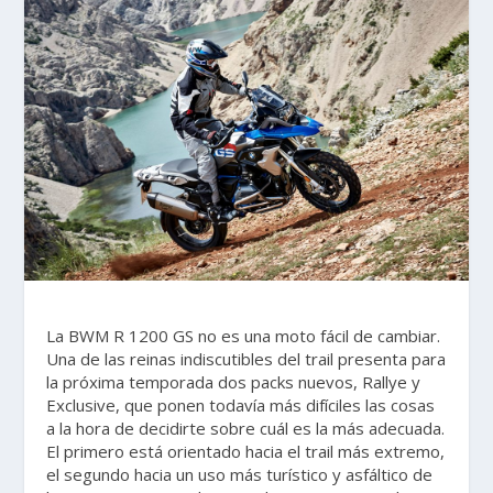
La BWM R 1200 GS no es una moto fácil de cambiar.
Una de las reinas indiscutibles del trail presenta para
la próxima temporada dos packs nuevos, Rallye y
Exclusive, que ponen todavía más difíciles las cosas
a la hora de decidirte sobre cuál es la más adecuada.
El primero está orientado hacia el trail más extremo,
el segundo hacia un uso más turístico y asfáltico de